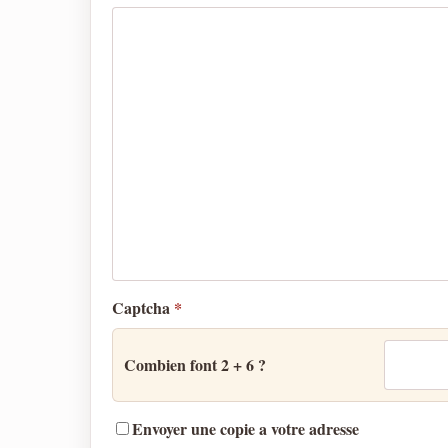
Captcha
*
Combien font 2 + 6 ?
Envoyer une copie a votre adresse