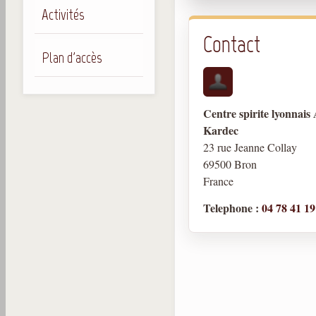
Activités
Contact
Plan d'accès
Centre spirite lyonnais 
Kardec
23 rue Jeanne Collay
69500 Bron
France
Telephone :
04 78 41 19