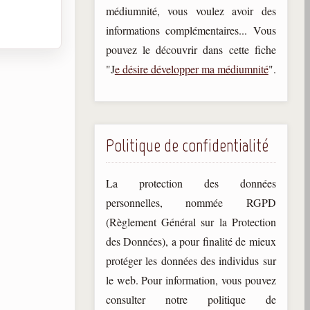
médiumnité, vous voulez avoir des
informations complémentaires... Vous
pouvez le découvrir dans cette fiche
"J
e désire développer ma médiumnité
".
Politique de confidentialité
La protection des données
personnelles, nommée RGPD
(Règlement Général sur la Protection
des Données), a pour finalité de mieux
protéger les données des individus sur
le web. Pour information, vous pouvez
consulter notre politique de