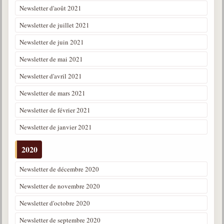
Newsletter d'août 2021
Newsletter de juillet 2021
Newsletter de juin 2021
Newsletter de mai 2021
Newsletter d'avril 2021
Newsletter de mars 2021
Newsletter de février 2021
Newsletter de janvier 2021
2020
Newsletter de décembre 2020
Newsletter de novembre 2020
Newsletter d'octobre 2020
Newsletter de septembre 2020