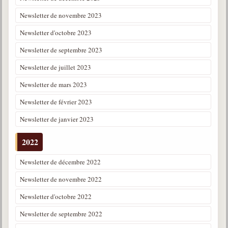
Newsletter de novembre 2023
Newsletter d'octobre 2023
Newsletter de septembre 2023
Newsletter de juillet 2023
Newsletter de mars 2023
Newsletter de février 2023
Newsletter de janvier 2023
2022
Newsletter de décembre 2022
Newsletter de novembre 2022
Newsletter d'octobre 2022
Newsletter de septembre 2022