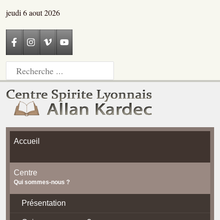
jeudi 6 aout 2026
Accueil
Centre
Qui sommes-nous ?
Présentation