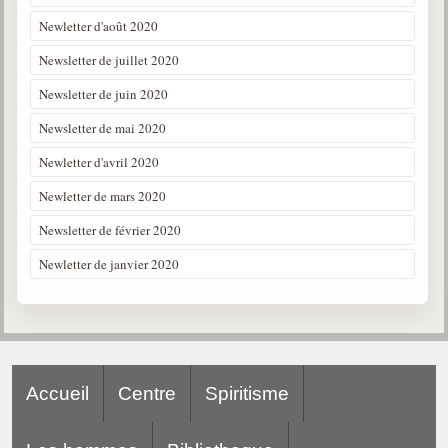
Newletter d'août 2020
Newsletter de juillet 2020
Newsletter de juin 2020
Newsletter de mai 2020
Newletter d'avril 2020
Newletter de mars 2020
Newsletter de février 2020
Newletter de janvier 2020
Accueil
Centre
Spiritisme