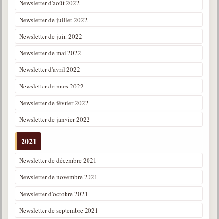
Newsletter d'août 2022
Newsletter de juillet 2022
Newsletter de juin 2022
Newsletter de mai 2022
Newsletter d'avril 2022
Newsletter de mars 2022
Newsletter de février 2022
Newsletter de janvier 2022
2021
Newsletter de décembre 2021
Newsletter de novembre 2021
Newsletter d'octobre 2021
Newsletter de septembre 2021