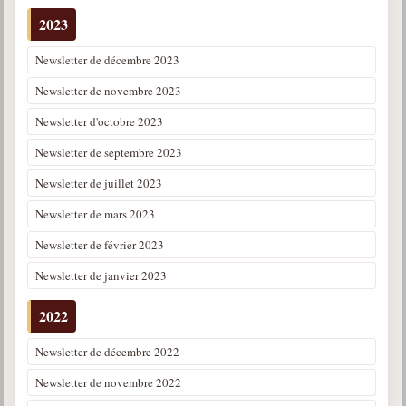
2023
Newsletter de décembre 2023
Newsletter de novembre 2023
Newsletter d'octobre 2023
Newsletter de septembre 2023
Newsletter de juillet 2023
Newsletter de mars 2023
Newsletter de février 2023
Newsletter de janvier 2023
2022
Newsletter de décembre 2022
Newsletter de novembre 2022