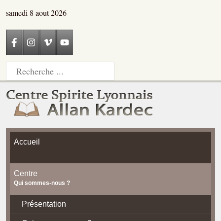
samedi 8 aout 2026
Accueil
Centre
Qui sommes-nous ?
Présentation