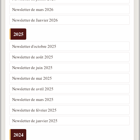
Newsletter de mars 2026
Newsletter de Janvier 2026
2025
Newsletter d'octobre 2025
Newsletter de août 2025
Newsletter de juin 2025
Newsletter de mai 2025
Newsletter de avril 2025
Newsletter de mars 2025
Newsletter de février 2025
Newsletter de janvier 2025
2024