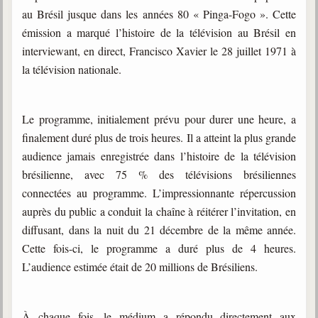
au Brésil jusque dans les années 80 « Pinga-Fogo ». Cette
émission a marqué l’histoire de la télévision au Brésil en
interviewant, en direct, Francisco Xavier le 28 juillet 1971 à
la télévision nationale.
Le programme, initialement prévu pour durer une heure, a
finalement duré plus de trois heures. Il a atteint la plus grande
audience jamais enregistrée dans l’histoire de la télévision
brésilienne, avec 75 % des télévisions brésiliennes
connectées au programme. L’impressionnante répercussion
auprès du public a conduit la chaîne à réitérer l’invitation, en
diffusant, dans la nuit du 21 décembre de la même année.
Cette fois-ci, le programme a duré plus de 4 heures.
L’audience estimée était de 20 millions de Brésiliens.
À chaque fois, le médium a répondu directement aux