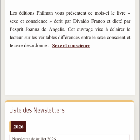
Les éditions Philman vous présentent ce mois-ci le livre «
sexe et conscience » écrit par Divaldo Franco et dicté par
l’esprit Joanna de Angelis. Cet ouvrage vise à éclairer le
lecteur sur les véritables différences entre le sexe conscient et
Sexe et conscience
le sexe désordonné :
Liste des Newsletters
2026
Newsletter de juillet 2026