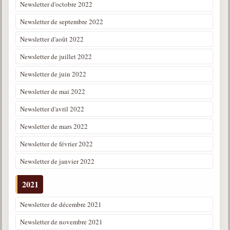
Newsletter d'octobre 2022
Newsletter de septembre 2022
Newsletter d'août 2022
Newsletter de juillet 2022
Newsletter de juin 2022
Newsletter de mai 2022
Newsletter d'avril 2022
Newsletter de mars 2022
Newsletter de février 2022
Newsletter de janvier 2022
2021
Newsletter de décembre 2021
Newsletter de novembre 2021