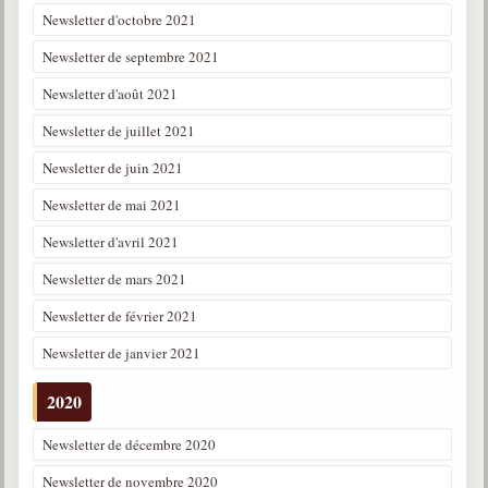
Newsletter d'octobre 2021
Newsletter de septembre 2021
Newsletter d'août 2021
Newsletter de juillet 2021
Newsletter de juin 2021
Newsletter de mai 2021
Newsletter d'avril 2021
Newsletter de mars 2021
Newsletter de février 2021
Newsletter de janvier 2021
2020
Newsletter de décembre 2020
Newsletter de novembre 2020