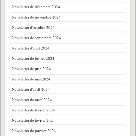
Newsletter de décembre 2024
Newsletter de novembre 2024
Newsletter d'octobre 2024
Newsletter de septembre 2024
Newsletter d'août 2024
Newsletter de juillet 2024
Newsletter de juin 2024
Newsletter de mai 2024
Newsletter d'avril 2024
Newsletter de mars 2024
Newsletter de février 2024
Newsletter de février 2024
Newsletter de janvier 2024