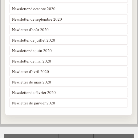
Newsletter d'octobre 2020
Newsletter de septembre 2020
Newletter d'août 2020
Newsletter de juillet 2020
Newsletter de juin 2020
Newsletter de mai 2020
Newletter d'avril 2020
Newletter de mars 2020
Newsletter de février 2020
Newletter de janvier 2020