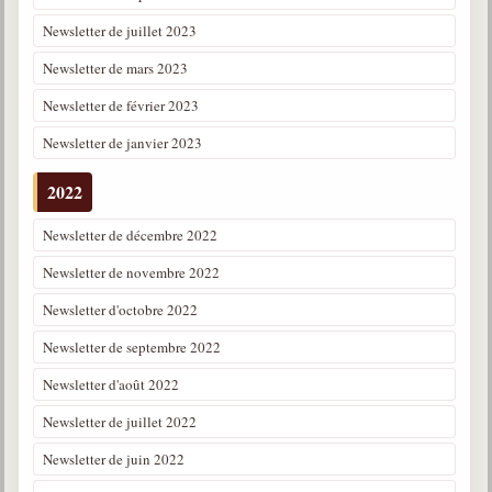
Newsletter de juillet 2023
Newsletter de mars 2023
Newsletter de février 2023
Newsletter de janvier 2023
2022
Newsletter de décembre 2022
Newsletter de novembre 2022
Newsletter d'octobre 2022
Newsletter de septembre 2022
Newsletter d'août 2022
Newsletter de juillet 2022
Newsletter de juin 2022