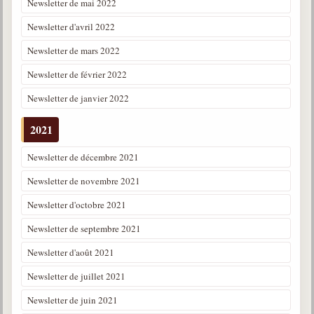
Newsletter de mai 2022
Newsletter d'avril 2022
Newsletter de mars 2022
Newsletter de février 2022
Newsletter de janvier 2022
2021
Newsletter de décembre 2021
Newsletter de novembre 2021
Newsletter d'octobre 2021
Newsletter de septembre 2021
Newsletter d'août 2021
Newsletter de juillet 2021
Newsletter de juin 2021