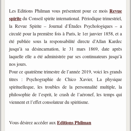
Revue
Les Editions Philman vous présentent pour ce mois
spirite
du Conseil spirite international. Périodique trimestriel,
la Revue Spirite – Journal d’Études Psychologiques – a
circulé pour la première fois à Paris, le 1er janvier 1858, et a
été publiée sous la responsabilité directe d’Allan Kardec
jusqu’à sa désincarnation, le 31 mars 1869, date après
laquelle elle a été administrée par ses continuateurs jusqu’à
nos jours.
Pour ce quatrième trimestre de l’année 2019, voici les grands
titres : Psychographie de Chico Xavier, La physique
spirituelleque, les troubles de la personnalité multiple, la
philosophie de l’esprit, le crash de l’aéronef, les temps qui
viennent et l’effet consolateur du spiritisme.
Editions Philman
Vous désirez accéder aux