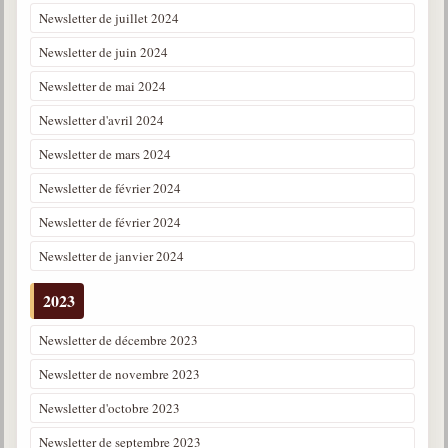
Newsletter de juillet 2024
Newsletter de juin 2024
Newsletter de mai 2024
Newsletter d'avril 2024
Newsletter de mars 2024
Newsletter de février 2024
Newsletter de février 2024
Newsletter de janvier 2024
2023
Newsletter de décembre 2023
Newsletter de novembre 2023
Newsletter d'octobre 2023
Newsletter de septembre 2023