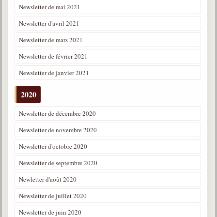
Newsletter de mai 2021
Newsletter d'avril 2021
Newsletter de mars 2021
Newsletter de février 2021
Newsletter de janvier 2021
2020
Newsletter de décembre 2020
Newsletter de novembre 2020
Newsletter d'octobre 2020
Newsletter de septembre 2020
Newletter d'août 2020
Newsletter de juillet 2020
Newsletter de juin 2020