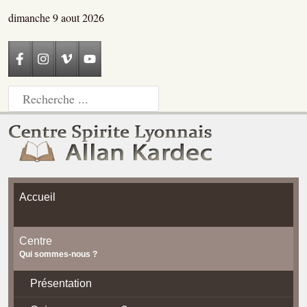
dimanche 9 aout 2026
Accueil
Centre
Qui sommes-nous ?
Présentation