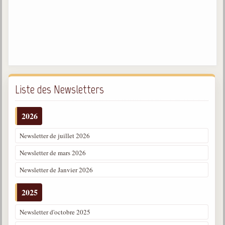
Liste des Newsletters
2026
Newsletter de juillet 2026
Newsletter de mars 2026
Newsletter de Janvier 2026
2025
Newsletter d'octobre 2025