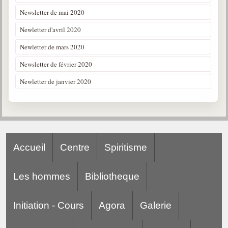
Newsletter de mai 2020
Newletter d'avril 2020
Newletter de mars 2020
Newsletter de février 2020
Newletter de janvier 2020
Accueil
Centre
Spiritisme
Les hommes
Bibliotheque
Initiation - Cours
Agora
Galerie