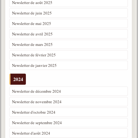
Newsletter de août 2025
Newsletter de juin 2025
Newsletter de mai 2025
Newsletter de avril 2025
Newsletter de mars 2025
Newsletter de février 2025
Newsletter de janvier 2025
2024
Newsletter de décembre 2024
Newsletter de novembre 2024
Newsletter d'octobre 2024
Newsletter de septembre 2024
Newsletter d'août 2024