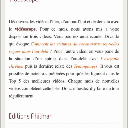
Découvrez les vidéos d’hier, d’aujourd’hui et de demain avec
vidéoscope
le
. Pour ce mois, nous avons mis à votre
disposition trois vidéos. Vous pourrez ainsi écouter Divaldo
qui évoque
Comment les victimes du coronavirus sont-elles
reçues dans l’au-delà ?
Pour l’autre vidéo, on vous parle de
la situation d’un spirite dans l’au-delà avec
L’exemple
chrétien
puis la dernière relate des
Témoignages
. Il vous est
possible de noter vos préférées pour qu’elles figurent dans le
Top 5 des meilleures vidéos. Chaque mois de nouvelles
vidéos complètent cette liste. Donc n’hésitez d’y faire un tour
régulièrement.
Editions Philman