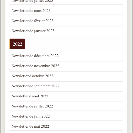
Newsletter de juillet 2023
Newsletter de mars 2023
Newsletter de février 2023
Newsletter de janvier 2023
2022
Newsletter de décembre 2022
Newsletter de novembre 2022
Newsletter d'octobre 2022
Newsletter de septembre 2022
Newsletter d'août 2022
Newsletter de juillet 2022
Newsletter de juin 2022
Newsletter de mai 2022