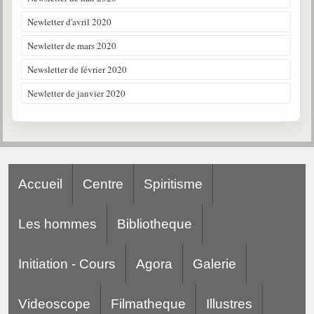
Newletter d'avril 2020
Newletter de mars 2020
Newsletter de février 2020
Newletter de janvier 2020
Accueil
Centre
Spiritisme
Les hommes
Bibliotheque
Initiation - Cours
Agora
Galerie
Videoscope
Filmatheque
Illustres