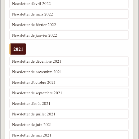
Newsletter d'avril 2022
Newsletter de mars 2022
Newsletter de février 2022
Newsletter de janvier 2022
2021
Newsletter de décembre 2021
Newsletter de novembre 2021
Newsletter d'octobre 2021
Newsletter de septembre 2021
Newsletter d'août 2021
Newsletter de juillet 2021
Newsletter de juin 2021
Newsletter de mai 2021