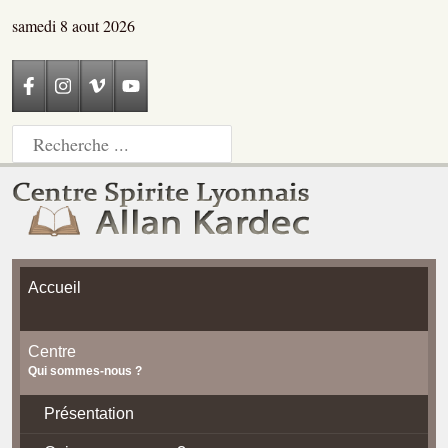
samedi 8 aout 2026
Accueil
Centre
Qui sommes-nous ?
Présentation