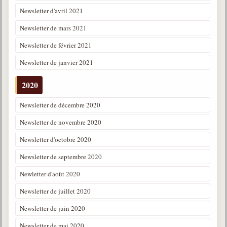
Newsletter d'avril 2021
Newsletter de mars 2021
Newsletter de février 2021
Newsletter de janvier 2021
2020
Newsletter de décembre 2020
Newsletter de novembre 2020
Newsletter d'octobre 2020
Newsletter de septembre 2020
Newletter d'août 2020
Newsletter de juillet 2020
Newsletter de juin 2020
Newsletter de mai 2020