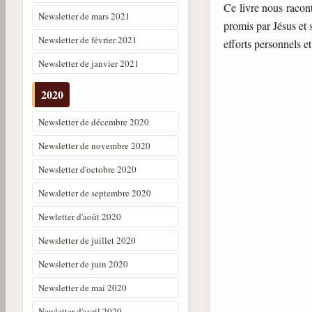
Ce livre nous racon
Newsletter de mars 2021
promis par Jésus et s
Newsletter de février 2021
efforts personnels et
Newsletter de janvier 2021
2020
Newsletter de décembre 2020
Newsletter de novembre 2020
Newsletter d'octobre 2020
Newsletter de septembre 2020
Newletter d'août 2020
Newsletter de juillet 2020
Newsletter de juin 2020
Newsletter de mai 2020
Newletter d'avril 2020