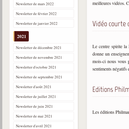
meilleures vidéos. C
Newsletter de mars 2022
Newsletter de février 2022
Vidéo courte 
Newsletter de janvier 2022
2021
Le centre spirite l
Newsletter de décembre 2021
donne un enseigneme
Newsletter de novembre 2021
mois-ci nous vous 
Newsletter d'octobre 2021
sentiments négatifs e
Newsletter de septembre 2021
Newsletter d'août 2021
Editions Phil
Newsletter de juillet 2021
Newsletter de juin 2021
Les éditions Philma
Newsletter de mai 2021
Newsletter d'avril 2021