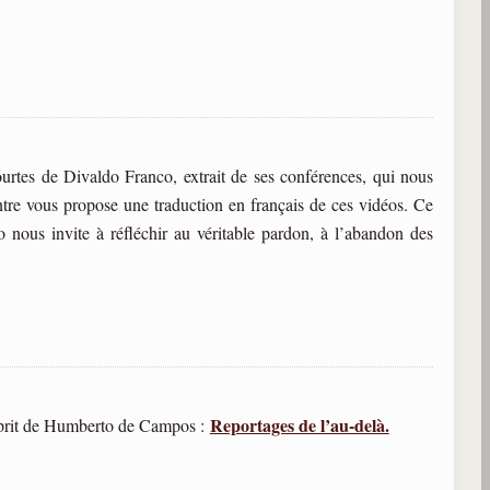
urtes de Divaldo Franco, extrait de ses conférences, qui nous
ntre vous propose une traduction en français de ces vidéos. Ce
 nous invite à réfléchir au véritable pardon, à l’abandon des
Reportages de l’au-delà.
esprit de Humberto de Campos :