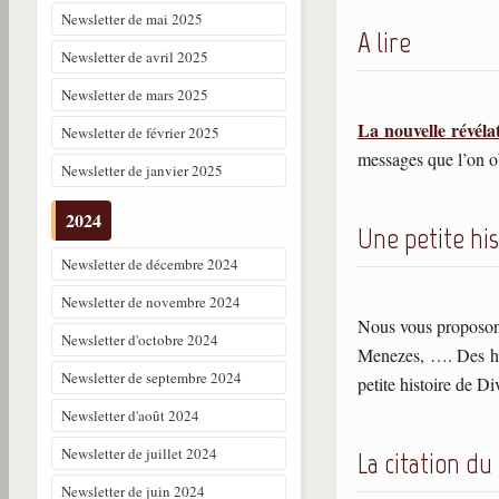
Newsletter de mai 2025
A lire
Newsletter de avril 2025
Newsletter de mars 2025
La nouvelle révéla
Newsletter de février 2025
messages que l’on ob
Newsletter de janvier 2025
2024
Une petite his
Newsletter de décembre 2024
Newsletter de novembre 2024
Nous vous proposons,
Newsletter d'octobre 2024
Menezes, …. Des his
Newsletter de septembre 2024
petite histoire de D
Newsletter d'août 2024
Newsletter de juillet 2024
La citation du
Newsletter de juin 2024