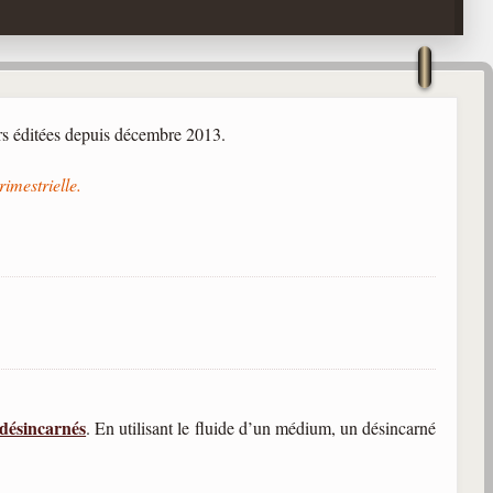
rs éditées depuis décembre 2013.
rimestrielle.
désincarnés
. En utilisant le fluide d’un médium, un désincarné