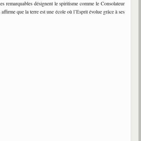
ages remarquables désignent le spiritisme comme le Consolateur
 affirme que la terre est une école où l’Esprit évolue grâce à ses