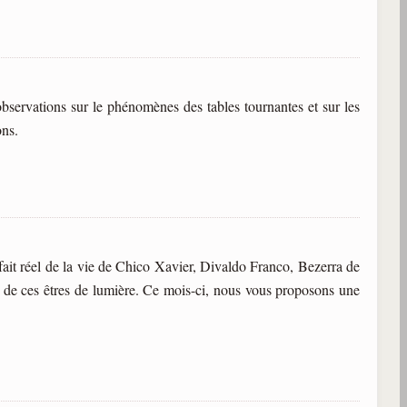
bservations sur le phénomènes des tables tournantes et sur les
ons.
fait réel de la vie de Chico Xavier, Divaldo Franco, Bezerra de
de ces êtres de lumière. Ce mois-ci, nous vous proposons une