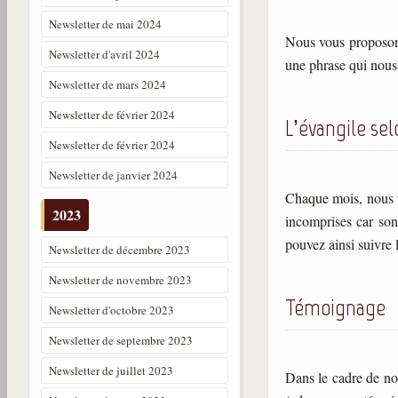
Newsletter de mai 2024
Nous vous proposons
Newsletter d'avril 2024
une phrase qui nous
Newsletter de mars 2024
Newsletter de février 2024
L’évangile sel
Newsletter de février 2024
Newsletter de janvier 2024
Chaque mois, nous v
2023
incomprises car son
pouvez ainsi suivre 
Newsletter de décembre 2023
Newsletter de novembre 2023
Témoignage
Newsletter d'octobre 2023
Newsletter de septembre 2023
Newsletter de juillet 2023
Dans le cadre de nos