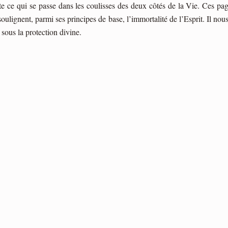
te ce qui se passe dans les coulisses des deux côtés de la Vie. Ces p
oulignent, parmi ses principes de base, l’immortalité de l’Esprit. Il nous
 sous la protection divine.