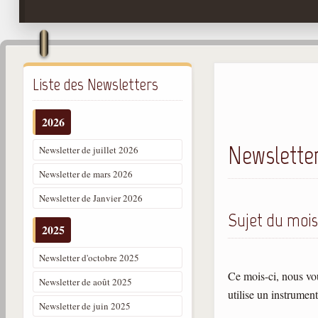
Liste des Newsletters
2026
Newslette
Newsletter de juillet 2026
Newsletter de mars 2026
Newsletter de Janvier 2026
Sujet du mois
2025
Newsletter d'octobre 2025
Ce mois-ci, nous v
Newsletter de août 2025
utilise un instrume
Newsletter de juin 2025