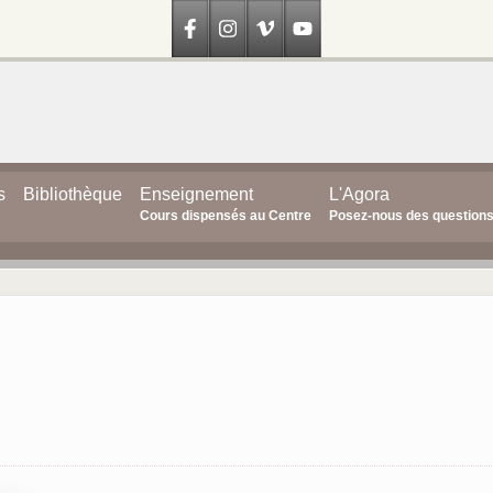
s
Bibliothèque
Enseignement
L'Agora
Cours dispensés au Centre
Posez-nous des question