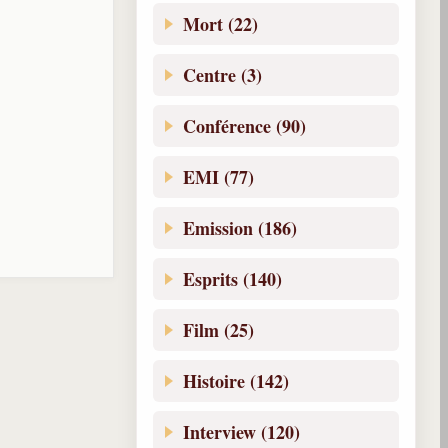
Mort (22)
Centre (3)
Conférence (90)
EMI (77)
Emission (186)
Esprits (140)
Film (25)
Histoire (142)
Interview (120)