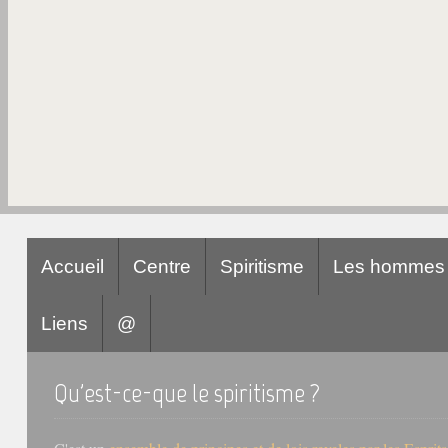
Accueil
Centre
Spiritisme
Les hommes
Liens
@
Qu'est-ce-que le spiritisme ?