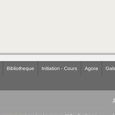
Bibliotheque
Initiation - Cours
Agora
Gale