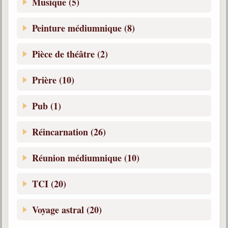
Musique (5)
Peinture médiumnique (8)
Pièce de théâtre (2)
Prière (10)
Pub (1)
Réincarnation (26)
Réunion médiumnique (10)
TCI (20)
Voyage astral (20)