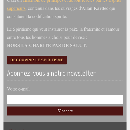
Allan Kardec
superieurs
, contenus dans les ouvrages d'
qui
constituent la codification spirite.
Le Spiritisme qui veut instaurer la paix, la fraternite et l'amour
entre tous les hommes a choisi pour devise :
HORS LA CHARITE PAS DE SALUT
.
DECOUVRIR LE SPIRITISME
Abonnez-vous a notre newsletter
Votre e-mail
S'inscrire