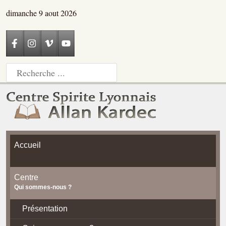
dimanche 9 aout 2026
Accueil
Centre
Qui sommes-nous ?
Présentation