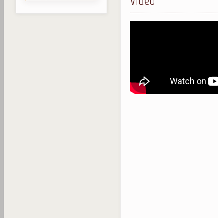
Video