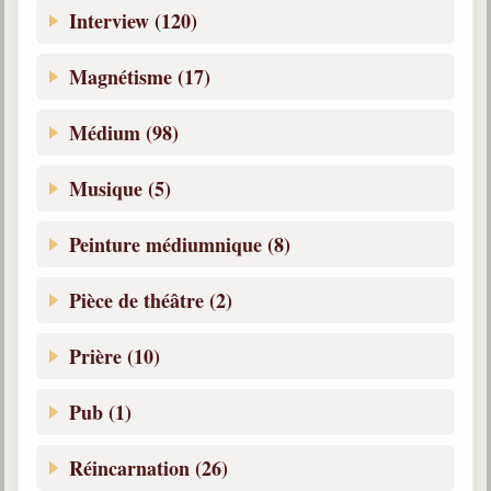
Interview (120)
Magnétisme (17)
Médium (98)
Musique (5)
Peinture médiumnique (8)
Pièce de théâtre (2)
Prière (10)
Pub (1)
Réincarnation (26)