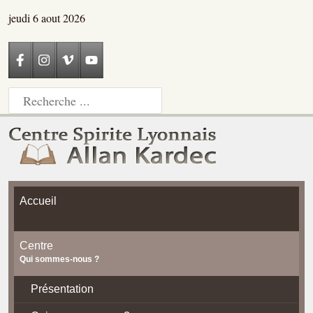
jeudi 6 aout 2026
Accueil
Centre
Qui sommes-nous ?
Présentation