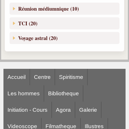
Réunion médiumnique (10)
TCI (20)
Voyage astral (20)
Accueil
Centre
Spiritisme
Les hommes
Bibliotheque
Initiation - Cours
Agora
Galerie
Videoscope
Filmatheque
Illustres