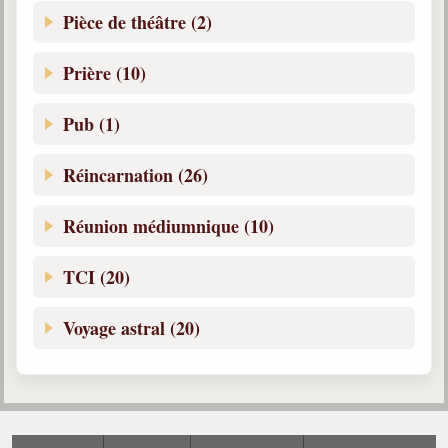
Pièce de théâtre (2)
Prière (10)
Pub (1)
Réincarnation (26)
Réunion médiumnique (10)
TCI (20)
Voyage astral (20)