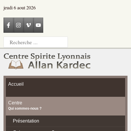
jeudi 6 aout 2026
Accueil
Centre
Qui sommes-nous ?
Présentation