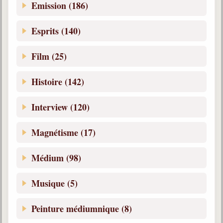
Emission (186)
Esprits (140)
Film (25)
Histoire (142)
Interview (120)
Magnétisme (17)
Médium (98)
Musique (5)
Peinture médiumnique (8)