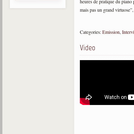
heures de pratique du piano p
mais pas un grand virtuose”, 
Categories:
Emission
,
Interv
Video