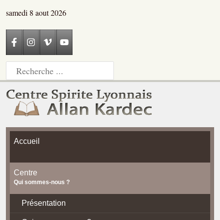
samedi 8 aout 2026
Accueil
Centre
Qui sommes-nous ?
Présentation