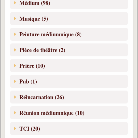
Médium (98)
Musique (5)
Peinture médiumnique (8)
Pièce de théâtre (2)
Prière (10)
Pub (1)
Réincarnation (26)
Réunion médiumnique (10)
TCI (20)