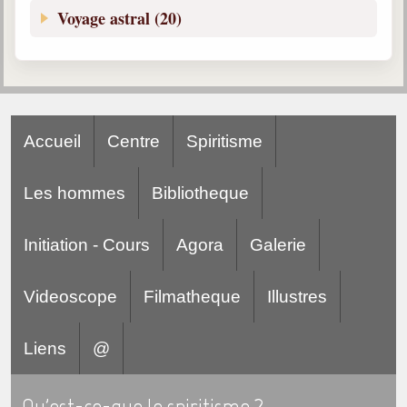
Voyage astral (20)
Accueil
Centre
Spiritisme
Les hommes
Bibliotheque
Initiation - Cours
Agora
Galerie
Videoscope
Filmatheque
Illustres
Liens
@