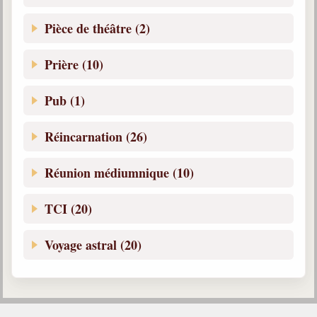
Pièce de théâtre (2)
Prière (10)
Pub (1)
Réincarnation (26)
Réunion médiumnique (10)
TCI (20)
Voyage astral (20)