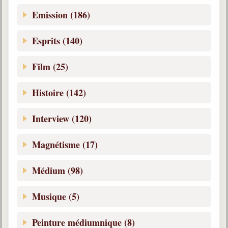
Emission (186)
Esprits (140)
Film (25)
Histoire (142)
Interview (120)
Magnétisme (17)
Médium (98)
Musique (5)
Peinture médiumnique (8)