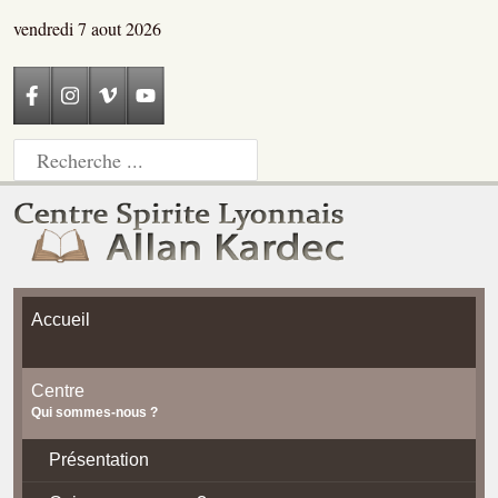
vendredi 7 aout 2026
Accueil
Centre
Qui sommes-nous ?
Présentation