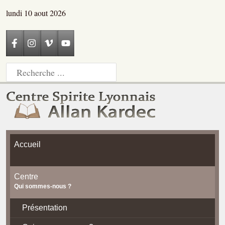
lundi 10 aout 2026
Accueil
Centre
Qui sommes-nous ?
Présentation