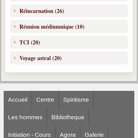
Réincarnation (26)
Réunion médiumnique (10)
TCI (20)
Voyage astral (20)
Accueil
Centre
Spiritisme
Les hommes
Bibliotheque
Initiation - Cours
Agora
Galerie