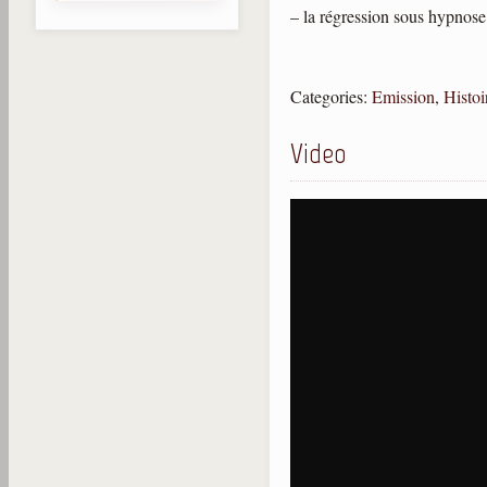
– la régression sous hypnose 
Categories:
Emission
,
Histoi
Video