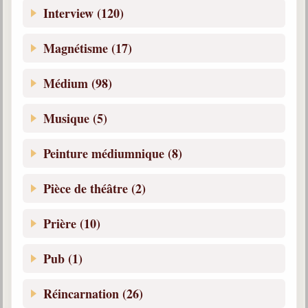
Interview (120)
Magnétisme (17)
Médium (98)
Musique (5)
Peinture médiumnique (8)
Pièce de théâtre (2)
Prière (10)
Pub (1)
Réincarnation (26)