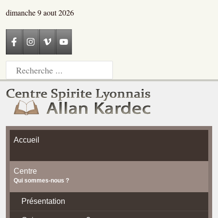
dimanche 9 aout 2026
Accueil
Centre
Qui sommes-nous ?
Présentation