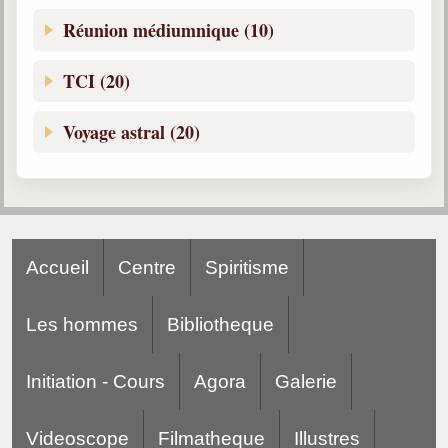
Réunion médiumnique (10)
TCI (20)
Voyage astral (20)
Accueil
Centre
Spiritisme
Les hommes
Bibliotheque
Initiation - Cours
Agora
Galerie
Videoscope
Filmatheque
Illustres