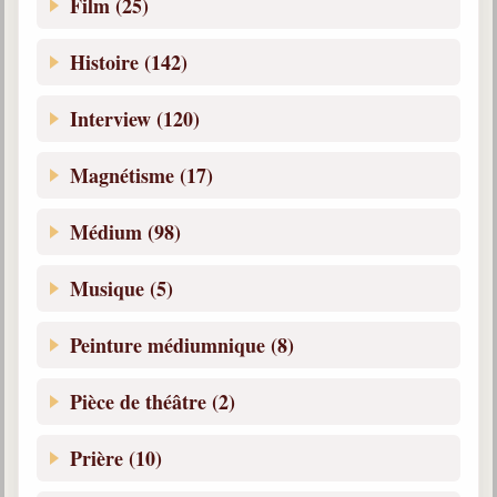
Film (25)
Histoire (142)
Interview (120)
Magnétisme (17)
Médium (98)
Musique (5)
Peinture médiumnique (8)
Pièce de théâtre (2)
Prière (10)