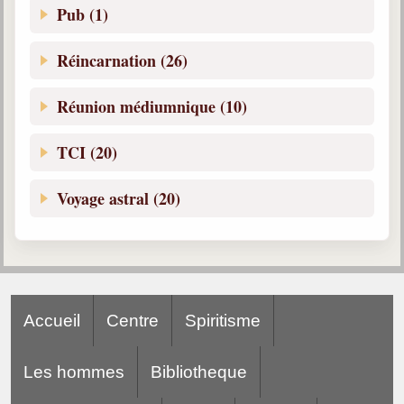
Pub (1)
Réincarnation (26)
Réunion médiumnique (10)
TCI (20)
Voyage astral (20)
Accueil
Centre
Spiritisme
Les hommes
Bibliotheque