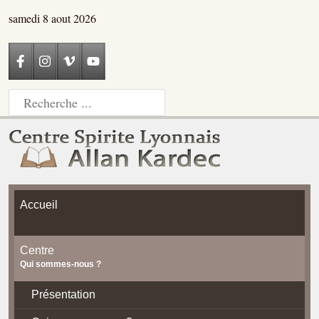
samedi 8 aout 2026
Accueil
Centre
Qui sommes-nous ?
Présentation