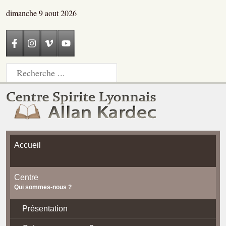
dimanche 9 aout 2026
Accueil
Centre
Qui sommes-nous ?
Présentation