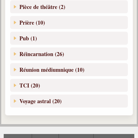
Pièce de théâtre (2)
Prière (10)
Pub (1)
Réincarnation (26)
Réunion médiumnique (10)
TCI (20)
Voyage astral (20)