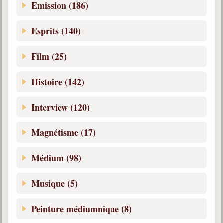
Emission (186)
Esprits (140)
Film (25)
Histoire (142)
Interview (120)
Magnétisme (17)
Médium (98)
Musique (5)
Peinture médiumnique (8)