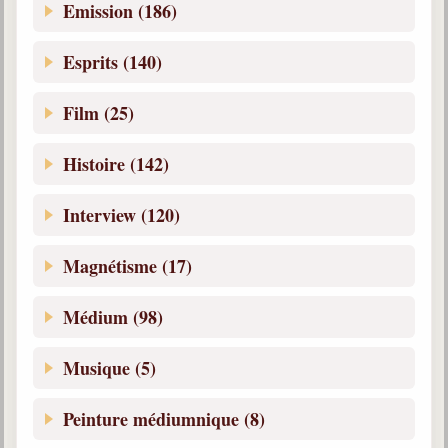
Emission (186)
Esprits (140)
Film (25)
Histoire (142)
Interview (120)
Magnétisme (17)
Médium (98)
Musique (5)
Peinture médiumnique (8)