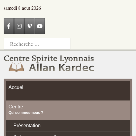
samedi 8 aout 2026
Accueil
Centre
Qui sommes-nous ?
Présentation