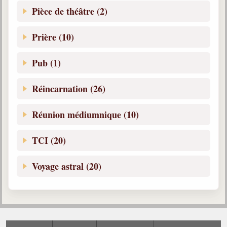
Pièce de théâtre (2)
Prière (10)
Pub (1)
Réincarnation (26)
Réunion médiumnique (10)
TCI (20)
Voyage astral (20)