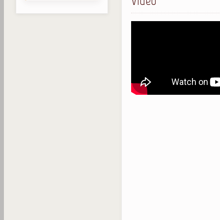
Video