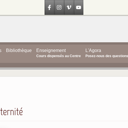
s
Bibliothèque
Enseignement
L'Agora
Cours dispensés au Centre
Posez-nous des question
ternité