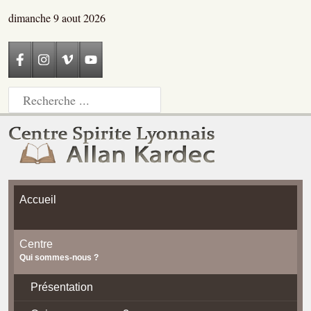
dimanche 9 aout 2026
Accueil
Centre
Qui sommes-nous ?
Présentation