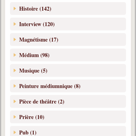
Histoire (142)
Interview (120)
Magnétisme (17)
Médium (98)
Musique (5)
Peinture médiumnique (8)
Pièce de théâtre (2)
Prière (10)
Pub (1)