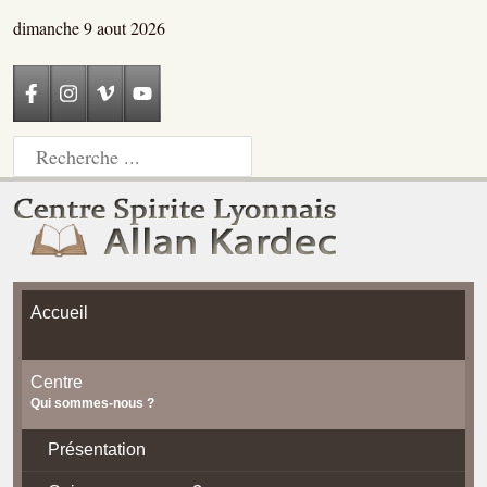
dimanche 9 aout 2026
Accueil
Centre
Qui sommes-nous ?
Présentation