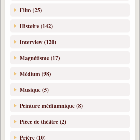
Film (25)
Histoire (142)
Interview (120)
Magnétisme (17)
Médium (98)
Musique (5)
Peinture médiumnique (8)
Pièce de théâtre (2)
Prière (10)