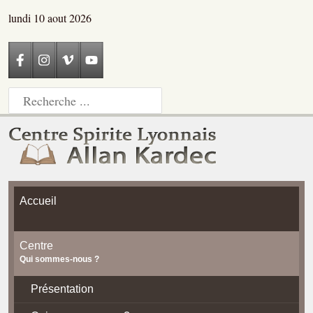
lundi 10 aout 2026
Accueil
Centre
Qui sommes-nous ?
Présentation