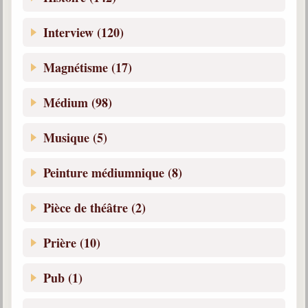
Interview (120)
Magnétisme (17)
Médium (98)
Musique (5)
Peinture médiumnique (8)
Pièce de théâtre (2)
Prière (10)
Pub (1)