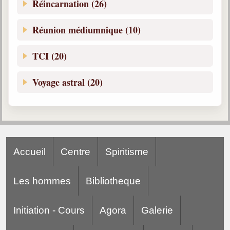
Réincarnation (26)
Réunion médiumnique (10)
TCI (20)
Voyage astral (20)
Accueil
Centre
Spiritisme
Les hommes
Bibliotheque
Initiation - Cours
Agora
Galerie