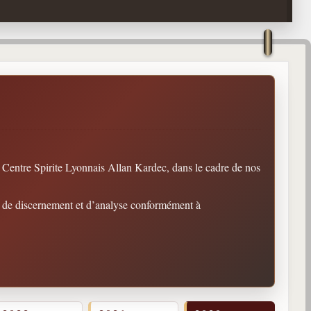
 Centre Spirite Lyonnais Allan Kardec, dans le cadre de nos
it de discernement et d’analyse conformément à