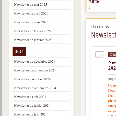
2026
Newsletter de mai 2025
3
Newsletter de avril 2025
Newsletter de mars 2025
SÉLECTION
Newsletter de février 2025
Newslet
Newsletter de janvier 2025
2024
Déc
New
Newsletter de décembre 2024
20
Newsletter de novembre 2024
Newsletter d'octobre 2024
SUJE
Ce mo
Newsletter de septembre 2024
l'ou
réali
Newsletter d'août 2024
phéno
Newsletter de juillet 2024
inter
origi
Newsletter de juin 2024