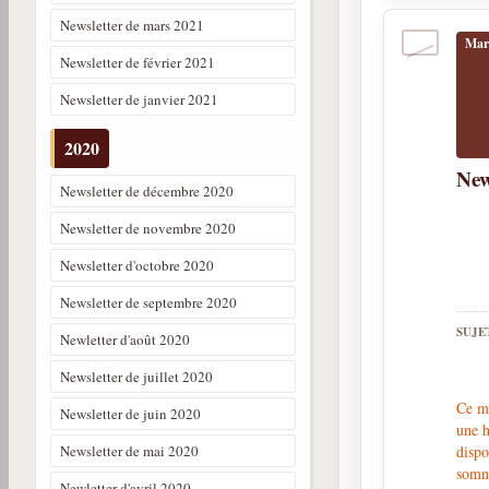
Newsletter de mars 2021
Mar
Newsletter de février 2021
Newsletter de janvier 2021
2020
New
Newsletter de décembre 2020
Newsletter de novembre 2020
Newsletter d'octobre 2020
Newsletter de septembre 2020
SUJE
Newletter d'août 2020
Newsletter de juillet 2020
Ce mo
Newsletter de juin 2020
une h
Newsletter de mai 2020
dispo
somna
Newletter d'avril 2020