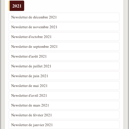
2021
Newsletter de décembre 2021
Newsletter de novembre 2021
Newsletter d'octobre 2021
Newsletter de septembre 2021
Newsletter d'août 2021
Newsletter de juillet 2021
Newsletter de juin 2021
Newsletter de mai 2021
Newsletter d'avril 2021
Newsletter de mars 2021
Newsletter de février 2021
Newsletter de janvier 2021