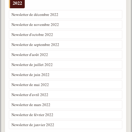
2022
Newsletter de décembre 2022
Newsletter de novembre 2022
Newsletter d'octobre 2022
Newsletter de septembre 2022
Newsletter d'août 2022
Newsletter de juillet 2022
Newsletter de juin 2022
Newsletter de mai 2022
Newsletter d'avril 2022
Newsletter de mars 2022
Newsletter de février 2022
Newsletter de janvier 2022