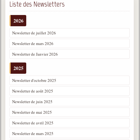
Liste des Newsletters
2026
Newsletter de juillet 2026
Newsletter de mars 2026
Newsletter de Janvier 2026
2025
Newsletter d'octobre 2025
Newsletter de août 2025
Newsletter de juin 2025
Newsletter de mai 2025
Newsletter de avril 2025
Newsletter de mars 2025