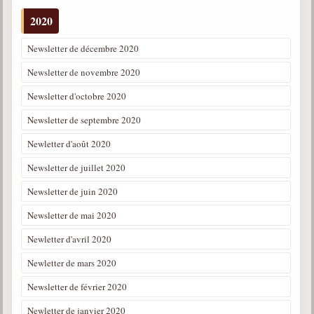
2020
Newsletter de décembre 2020
Newsletter de novembre 2020
Newsletter d'octobre 2020
Newsletter de septembre 2020
Newletter d'août 2020
Newsletter de juillet 2020
Newsletter de juin 2020
Newsletter de mai 2020
Newletter d'avril 2020
Newletter de mars 2020
Newsletter de février 2020
Newletter de janvier 2020