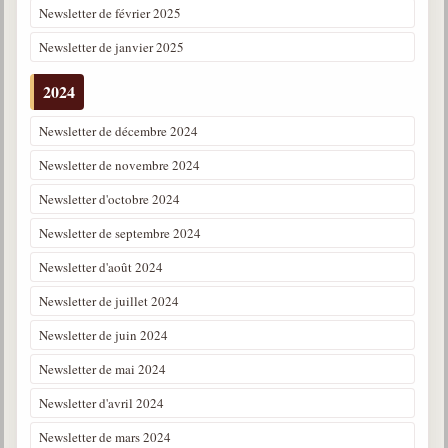
Newsletter de février 2025
Newsletter de janvier 2025
2024
Newsletter de décembre 2024
Newsletter de novembre 2024
Newsletter d'octobre 2024
Newsletter de septembre 2024
Newsletter d'août 2024
Newsletter de juillet 2024
Newsletter de juin 2024
Newsletter de mai 2024
Newsletter d'avril 2024
Newsletter de mars 2024