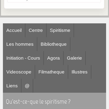
Accueil
Centre
Spiritisme
Les hommes
Bibliotheque
Initiation - Cours
Agora
Galerie
Videoscope
Filmatheque
Illustres
Liens
@
Qu'est-ce-que le spiritisme ?