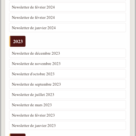
Newsletter de février 2024
Newsletter de février 2024
Newsletter de janvier 2024
2023
Newsletter de décembre 2023
Newsletter de novembre 2023
Newsletter d'octobre 2023
Newsletter de septembre 2023
Newsletter de juillet 2023
Newsletter de mars 2023
Newsletter de février 2023
Newsletter de janvier 2023