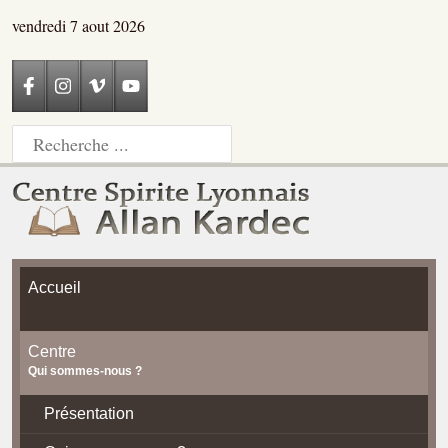
vendredi 7 aout 2026
Accueil
Centre
Qui sommes-nous ?
Présentation