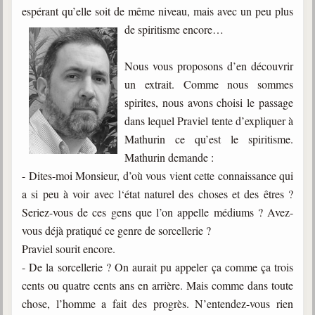
espérant qu’elle soit de même niveau, mais avec un peu plus
de spiritisme encore…
Nous vous proposons d’en découvrir
un extrait. Comme nous sommes
spirites, nous avons choisi le passage
dans lequel Praviel tente d’expliquer à
Mathurin ce qu’est le spiritisme.
Mathurin demande :
- Dites-moi Monsieur, d’où vous vient cette connaissance qui
a si peu à voir avec l‘état naturel des choses et des êtres ?
Seriez-vous de ces gens que l’on appelle médiums ? Avez-
vous déjà pratiqué ce genre de sorcellerie ?
Praviel sourit encore.
- De la sorcellerie ? On aurait pu appeler ça comme ça trois
cents ou quatre cents ans en arrière. Mais comme dans toute
chose, l’homme a fait des progrès. N’entendez-vous rien