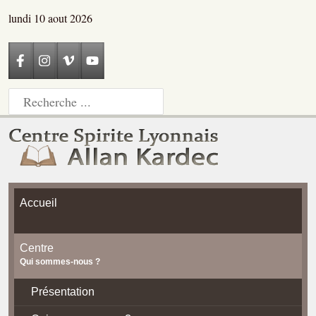
lundi 10 aout 2026
Accueil
Centre
Qui sommes-nous ?
Présentation