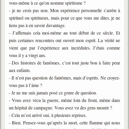
vous-même à ce qu’on nomme spiritisme ?
- je ne crois pas non. Mon expérience personnelle s’arrête à
spirituel ou spiritueux, mais pour ce que vous me dites, je ne
tiens pas à en savoir davantage.
- J’affirmais cela moi-même au tout début de ce siècle. Et
puis certaines rencontres ont ouvert mon esprit. La vérité ne
vient que par l’expérience aux incrédules. J’étais comme
vous il y a vingt ans.
- Des histoires de fantômes, c’est tout juste bon à faire peur
aux enfants.
- Il n’est pas question de fantômes, mais d’esprits. Ne croyez-
vous pas à l’âme ?
- Je ne me suis jamais posé ce genre de question.
- Vous avez vécu la guerre, même loin du front, même dans
un hôpital de campagne. Vous avez vu des gens mourir ?
- Cela m’est arrivé oui, à plusieurs reprises.
- Bien. Pensez-vous qu’après la mort, cette flamme qui nous