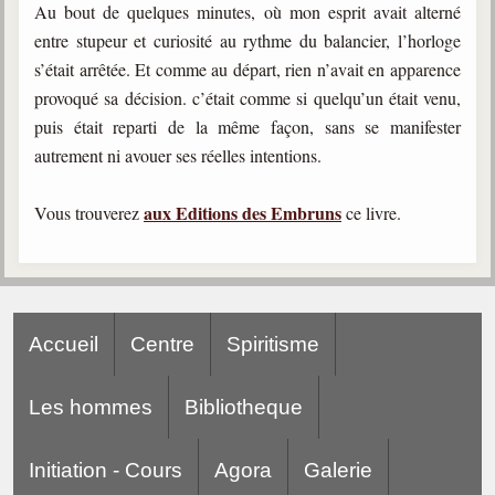
Au bout de quelques minutes, où mon esprit avait alterné
entre stupeur et curiosité au rythme du balancier, l’horloge
s’était arrêtée. Et comme au départ, rien n’avait en apparence
provoqué sa décision. c’était comme si quelqu’un était venu,
puis était reparti de la même façon, sans se manifester
autrement ni avouer ses réelles intentions.
aux Editions des Embruns
Vous trouverez
ce livre.
Accueil
Centre
Spiritisme
Les hommes
Bibliotheque
Initiation - Cours
Agora
Galerie