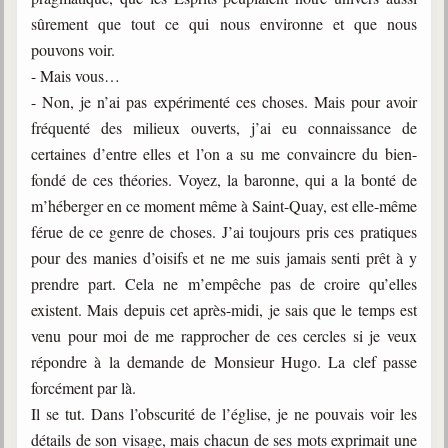
sûrement que tout ce qui nous environne et que nous
pouvons voir.
- Mais vous…
- Non, je n’ai pas expérimenté ces choses. Mais pour avoir
fréquenté des milieux ouverts, j’ai eu connaissance de
certaines d’entre elles et l’on a su me convaincre du bien-
fondé de ces théories. Voyez, la baronne, qui a la bonté de
m’héberger en ce moment même à Saint-Quay, est elle-même
férue de ce genre de choses. J’ai toujours pris ces pratiques
pour des manies d’oisifs et ne me suis jamais senti prêt à y
prendre part. Cela ne m’empêche pas de croire qu’elles
existent. Mais depuis cet après-midi, je sais que le temps est
venu pour moi de me rapprocher de ces cercles si je veux
répondre à la demande de Monsieur Hugo. La clef passe
forcément par là.
Il se tut. Dans l’obscurité de l’église, je ne pouvais voir les
détails de son visage, mais chacun de ses mots exprimait une