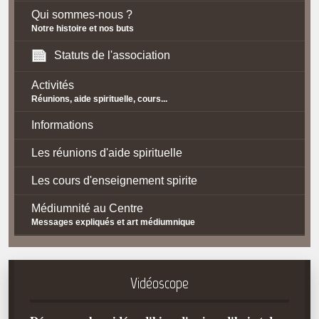
Qui sommes-nous ?
Notre histoire et nos buts
Statuts de l'association
Activités
Réunions, aide spirituelle, cours...
Informations
Les réunions d'aide spirituelle
Les cours d'enseignement spirite
Médiumnité au Centre
Messages expliqués et art médiumnique
Contact / Accès
Plan d'accès
Vidéoscope
Spiritisme