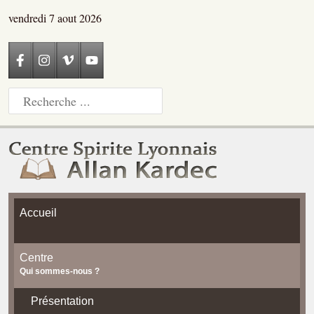
vendredi 7 aout 2026
Accueil
Centre
Qui sommes-nous ?
Présentation