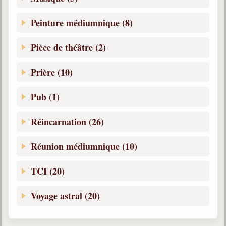
Peinture médiumnique (8)
Pièce de théâtre (2)
Prière (10)
Pub (1)
Réincarnation (26)
Réunion médiumnique (10)
TCI (20)
Voyage astral (20)