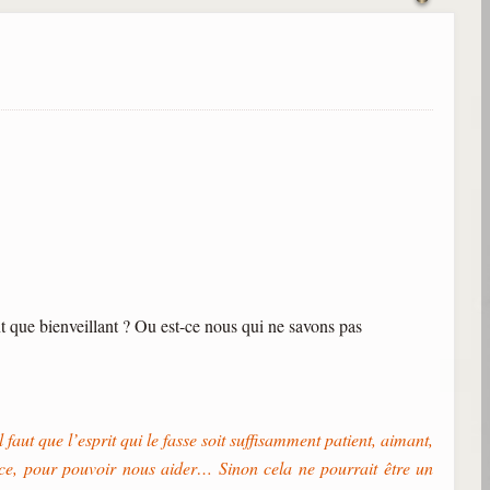
ant que bienveillant ? Ou est-ce nous qui ne savons pas
 faut que l’esprit qui le fasse soit suffisamment patient, aimant,
nce, pour pouvoir nous aider… Sinon cela ne pourrait être un