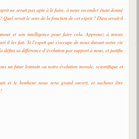
sprit ne serait pas apte à le faire, à nous seconder étant donné
uel serait le sens de la fonction de cet esprit ? Dieu serait-il
mour et son intelligence pour faire cela. Apprenez à mieux
il les fait. Si l’esprit qui s’occupe de nous durant notre vie
 défini sa différence d’évolution par rapport à nous, et justifie
ns un futur lointain ou notre évolution morale, scientifique et
uts et le bonheur nous sera grand ouvert, et sachons être
!