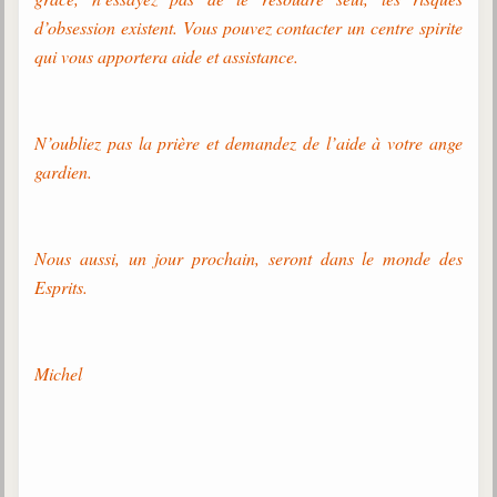
d’obsession existent. Vous pouvez contacter un centre spirite
qui vous apportera aide et assistance.
N’oubliez pas la prière et demandez de l’aide à votre ange
gardien.
Nous aussi, un jour prochain, seront dans le monde des
Esprits.
Michel