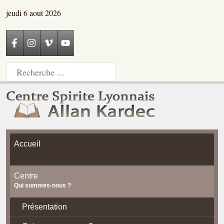
jeudi 6 aout 2026
Accueil
Centre
Qui sommes-nous ?
Présentation