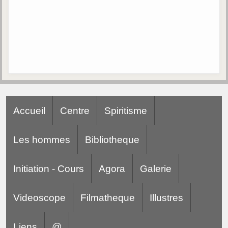
Accueil
Centre
Spiritisme
Les hommes
Bibliotheque
Initiation - Cours
Agora
Galerie
Videoscope
Filmatheque
Illustres
Liens
@