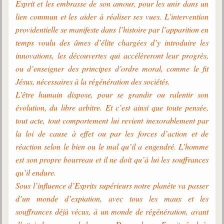
Esprit et les embrasse de son amour, pour les unir dans un
lien commun et les aider à réaliser ses vues. L’intervention
providentielle se manifeste dans l’histoire par l’apparition en
temps voulu des âmes d’élite chargées d’y introduire les
innovations, les découvertes qui accélèreront leur progrès,
ou d’enseigner des principes d’ordre moral, comme le fit
Jésus, nécessaires à la régénération des sociétés.
L’être humain dispose, pour se grandir ou ralentir son
évolution, du libre arbitre. Et c’est ainsi que toute pensée,
tout acte, tout comportement lui revient inexorablement par
la loi de cause à effet ou par les forces d’action et de
réaction selon le bien ou le mal qu’il a engendré. L’homme
est son propre bourreau et il ne doit qu’à lui les souffrances
qu’il endure.
Sous l’influence d’Esprits supérieurs notre planète va passer
d’un monde d’expiation, avec tous les maux et les
souffrances déjà vécus, à un monde de régénération, avant