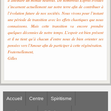
d’atteindre un monde heureux. De nombreux Esprits évolués
s’incarnent actuellement sur notre terre afin de contribuer à
l’évolution future de nos sociétés. Nous vivons pour l’instant
une période de transition avec les effets chaotiques que nous
connaissons. Mais cette transition va encore prendre
quelques décennies de notre temps. L’espoir est bien présent
et il ne tient qu’à chacun d’entre nous de bien orienter ses
pensées vers l’Amour afin de participer à cette régénération.
Fraternellement,
Gilles
Accueil
Centre
Spiritisme