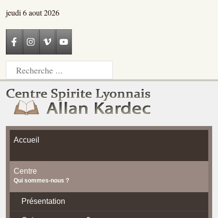
jeudi 6 aout 2026
Accueil
Centre
Qui sommes-nous ?
Présentation