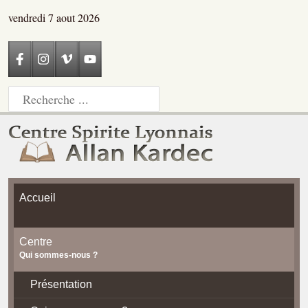
vendredi 7 aout 2026
Accueil
Centre
Qui sommes-nous ?
Présentation