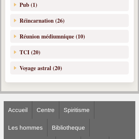
Pub (1)
Réincarnation (26)
Réunion médiumnique (10)
TCI (20)
Voyage astral (20)
Accueil
Centre
Spiritisme
Les hommes
Bibliotheque