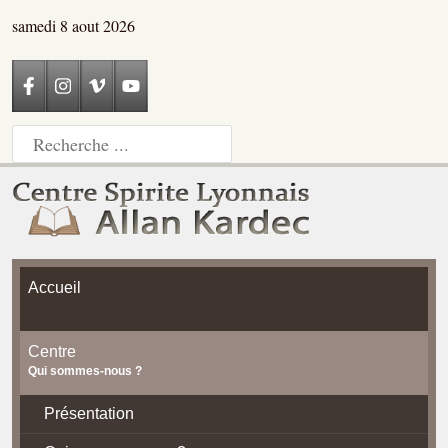
samedi 8 aout 2026
Accueil
Centre
Qui sommes-nous ?
Présentation