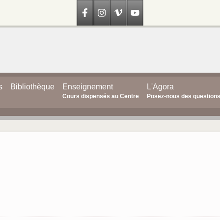
s
Bibliothèque
Enseignement
L'Agora
Cours dispensés au Centre
Posez-nous des question