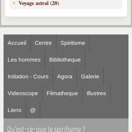
Voyage astral (20)
Accueil
Centre
Spiritisme
Les hommes
Bibliotheque
Initiation - Cours
Agora
Galerie
Videoscope
Filmatheque
Illustres
Liens
@
Qu'est-ce-que le spiritisme ?