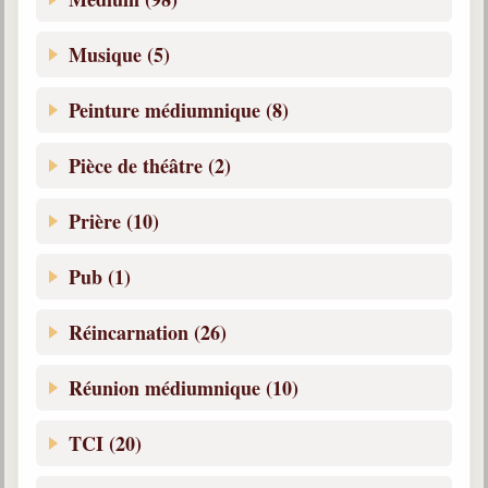
Musique (5)
Peinture médiumnique (8)
Pièce de théâtre (2)
Prière (10)
Pub (1)
Réincarnation (26)
Réunion médiumnique (10)
TCI (20)