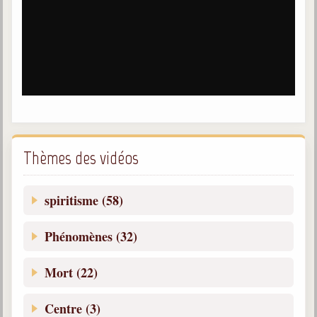
Thèmes des vidéos
spiritisme (58)
Phénomènes (32)
Mort (22)
Centre (3)