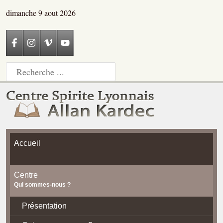
dimanche 9 aout 2026
Accueil
Centre
Qui sommes-nous ?
Présentation