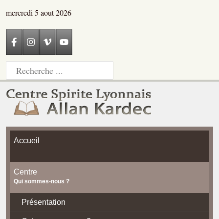
mercredi 5 aout 2026
Accueil
Centre
Qui sommes-nous ?
Présentation