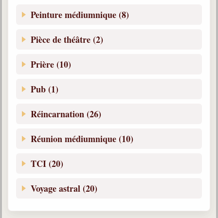
Peinture médiumnique (8)
Pièce de théâtre (2)
Prière (10)
Pub (1)
Réincarnation (26)
Réunion médiumnique (10)
TCI (20)
Voyage astral (20)