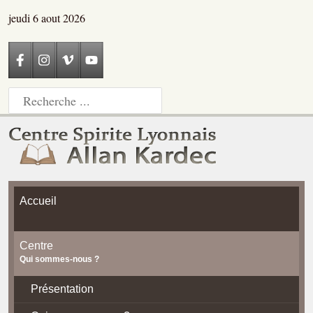
jeudi 6 aout 2026
Accueil
Centre
Qui sommes-nous ?
Présentation