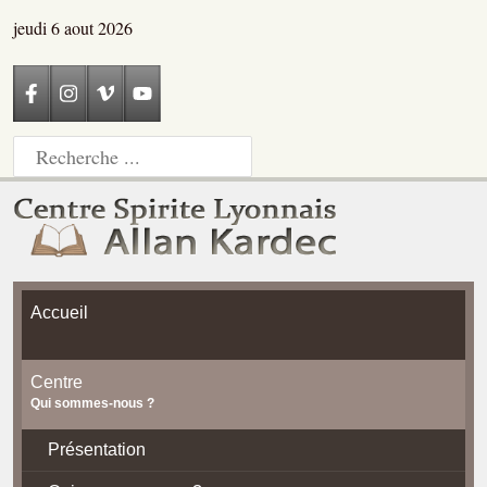
jeudi 6 aout 2026
Accueil
Centre
Qui sommes-nous ?
Présentation