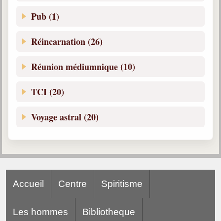
Pub (1)
Réincarnation (26)
Réunion médiumnique (10)
TCI (20)
Voyage astral (20)
Accueil
Centre
Spiritisme
Les hommes
Bibliotheque