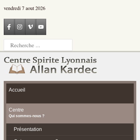
vendredi 7 aout 2026
Accueil
Centre
Qui sommes-nous ?
Présentation