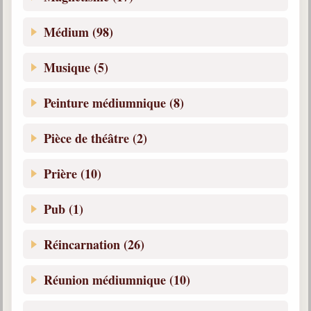
Médium (98)
Musique (5)
Peinture médiumnique (8)
Pièce de théâtre (2)
Prière (10)
Pub (1)
Réincarnation (26)
Réunion médiumnique (10)