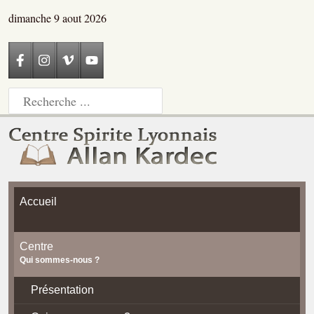
dimanche 9 aout 2026
Accueil
Centre
Qui sommes-nous ?
Présentation