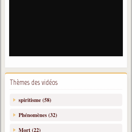
Thèmes des vidéos
spiritisme (58)
Phénomènes (32)
Mort (22)