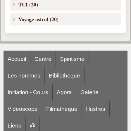
TCI (20)
Voyage astral (20)
Accueil
Centre
Spiritisme
Les hommes
Bibliotheque
Initiation - Cours
Agora
Galerie
Videoscope
Filmatheque
Illustres
Liens
@