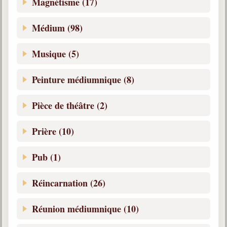
Magnétisme (17)
Médium (98)
Musique (5)
Peinture médiumnique (8)
Pièce de théâtre (2)
Prière (10)
Pub (1)
Réincarnation (26)
Réunion médiumnique (10)