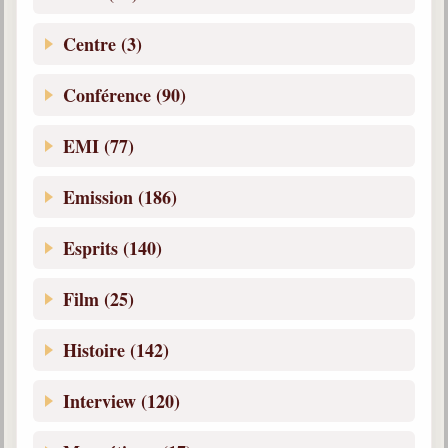
Centre (3)
Conférence (90)
EMI (77)
Emission (186)
Esprits (140)
Film (25)
Histoire (142)
Interview (120)