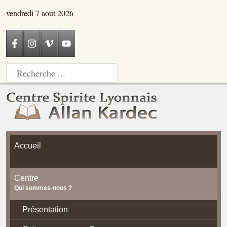
vendredi 7 aout 2026
Accueil
Centre
Qui sommes-nous ?
Présentation