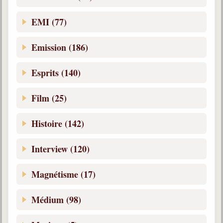
EMI (77)
Emission (186)
Esprits (140)
Film (25)
Histoire (142)
Interview (120)
Magnétisme (17)
Médium (98)