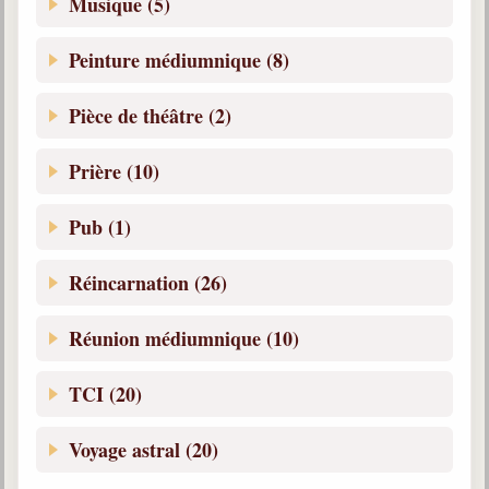
Musique (5)
Peinture médiumnique (8)
Pièce de théâtre (2)
Prière (10)
Pub (1)
Réincarnation (26)
Réunion médiumnique (10)
TCI (20)
Voyage astral (20)