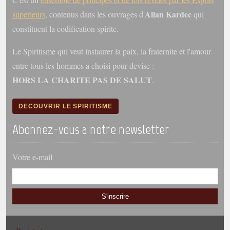
Allan Kardec
superieurs
, contenus dans les ouvrages d'
qui
constituent la codification spirite.
Le Spiritisme qui veut instaurer la paix, la fraternite et l'amour
entre tous les hommes a choisi pour devise :
HORS LA CHARITE PAS DE SALUT
.
DECOUVRIR LE SPIRITISME
Abonnez-vous a notre newsletter
Votre e-mail
S'inscrire