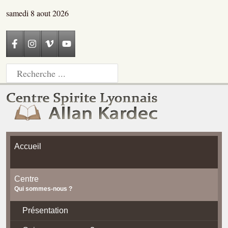
samedi 8 aout 2026
Accueil
Centre
Qui sommes-nous ?
Présentation