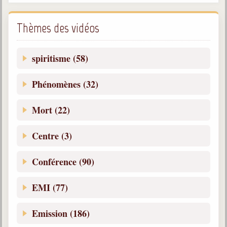
Thèmes des vidéos
spiritisme (58)
Phénomènes (32)
Mort (22)
Centre (3)
Conférence (90)
EMI (77)
Emission (186)