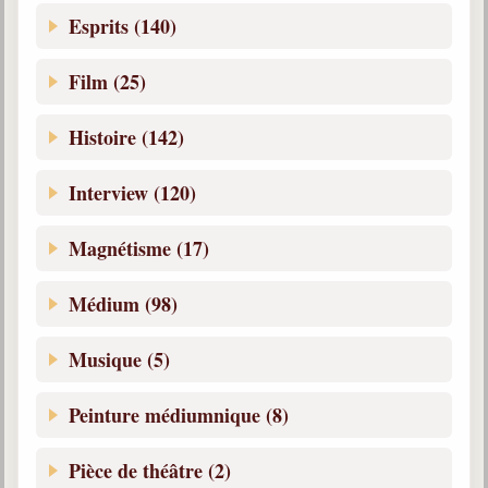
Esprits (140)
Film (25)
Histoire (142)
Interview (120)
Magnétisme (17)
Médium (98)
Musique (5)
Peinture médiumnique (8)
Pièce de théâtre (2)