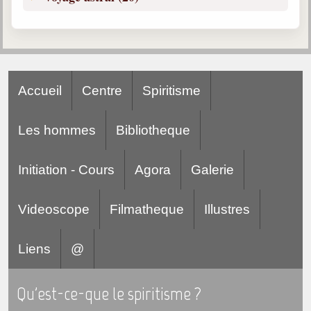
Accueil
Centre
Spiritisme
Les hommes
Bibliotheque
Initiation - Cours
Agora
Galerie
Videoscope
Filmatheque
Illustres
Liens
@
Qu'est-ce-que le spiritisme ?