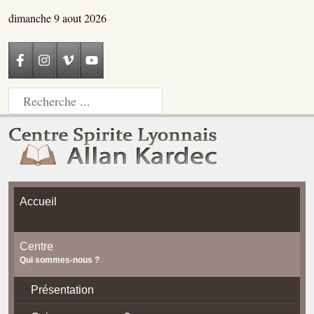
dimanche 9 aout 2026
Accueil
Centre
Qui sommes-nous ?
Présentation