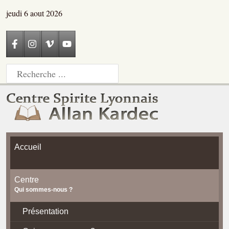
jeudi 6 aout 2026
Accueil
Centre
Qui sommes-nous ?
Présentation