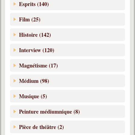
Esprits (140)
Film (25)
Histoire (142)
Interview (120)
Magnétisme (17)
Médium (98)
Musique (5)
Peinture médiumnique (8)
Pièce de théâtre (2)