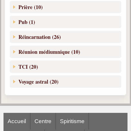
Prière (10)
Pub (1)
Réincarnation (26)
Réunion médiumnique (10)
TCI (20)
Voyage astral (20)
Accueil
Centre
Spiritisme