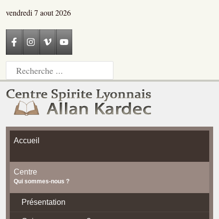
vendredi 7 aout 2026
Accueil
Centre
Qui sommes-nous ?
Présentation