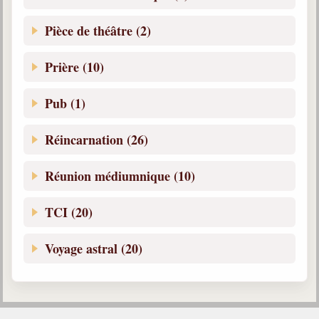
Pièce de théâtre (2)
Prière (10)
Pub (1)
Réincarnation (26)
Réunion médiumnique (10)
TCI (20)
Voyage astral (20)