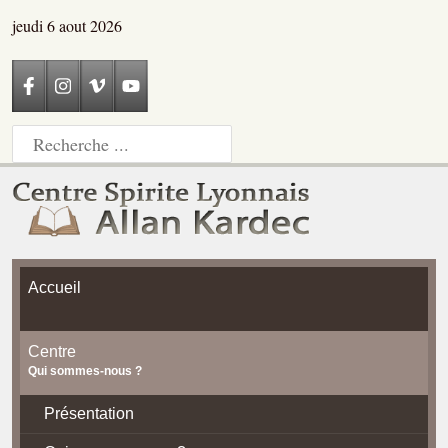
jeudi 6 aout 2026
Accueil
Centre
Qui sommes-nous ?
Présentation