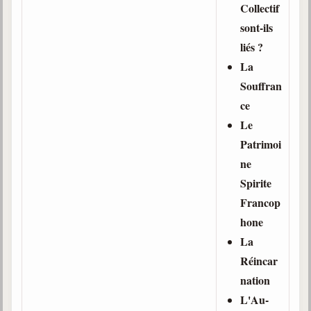
Collectif
sont-ils
liés ?
La
Souffran
ce
Le
Patrimoi
ne
Spirite
Francop
hone
La
Réincar
nation
L'Au-