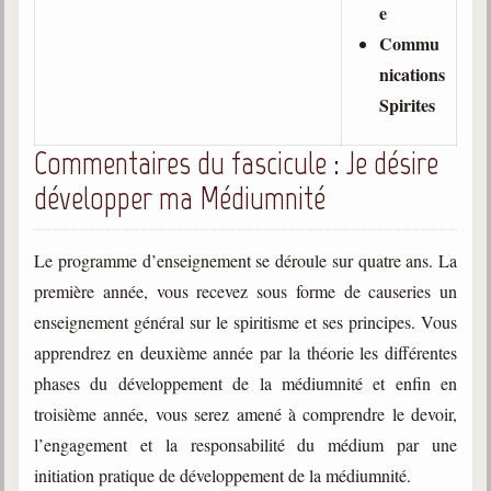
e
Commu
nications
Spirites
Commentaires du fascicule : Je désire
développer ma Médiumnité
Le programme d’enseignement se déroule sur quatre ans. La
première année, vous recevez sous forme de causeries un
enseignement général sur le spiritisme et ses principes. Vous
apprendrez en deuxième année par la théorie les différentes
phases du développement de la médiumnité et enfin en
troisième année, vous serez amené à comprendre le devoir,
l’engagement et la responsabilité du médium par une
initiation pratique de développement de la médiumnité.