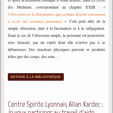
des Médiums, correspondant au chapitre XXIII : «
l’obsession est la domination que certains Esprits réussissent
à avoir sur certaines personnes
». Cela peut aller de la
simple obsession, puis à la fascination et à la subjugation.
Dans le cas de l’obsession simple, la personne est poursuivie,
avec ténacité, par un esprit dont elle n’arrive pas à se
débarrasser. Des réactions physiques peuvent se produire
telles que des coups, des sons…
RETOUR À LA BIBLIOTHÈQUE
Centre Spirite Lyonnais Allan Kardec :
Je veux participer au travail d'aide