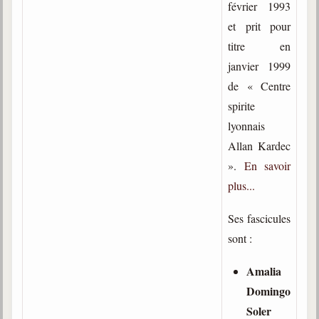
février 1993
et prit pour
titre en
janvier 1999
de « Centre
spirite
lyonnais
Allan Kardec
».
En savoir
plus...
Ses fascicules
sont :
Amalia
Domingo
Soler