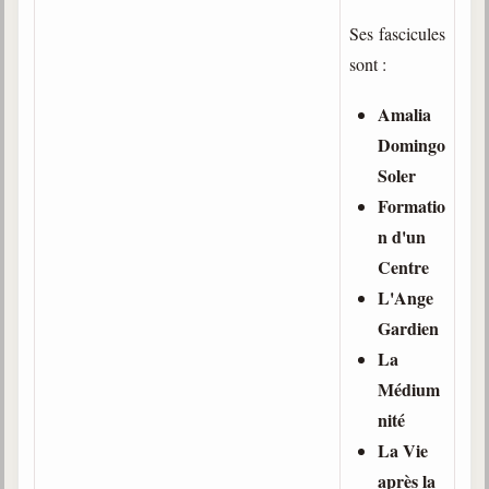
Ses fascicules
sont :
Amalia
Domingo
Soler
Formatio
n d'un
Centre
L'Ange
Gardien
La
Médium
nité
La Vie
après la