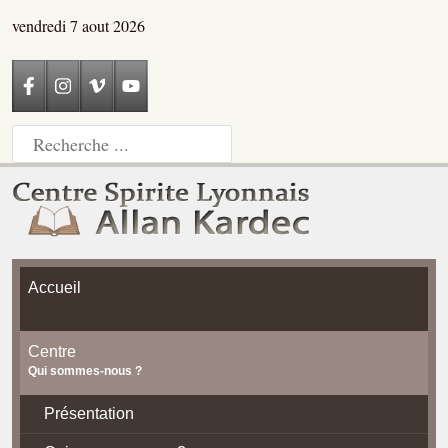
vendredi 7 aout 2026
Accueil
Centre
Qui sommes-nous ?
Présentation