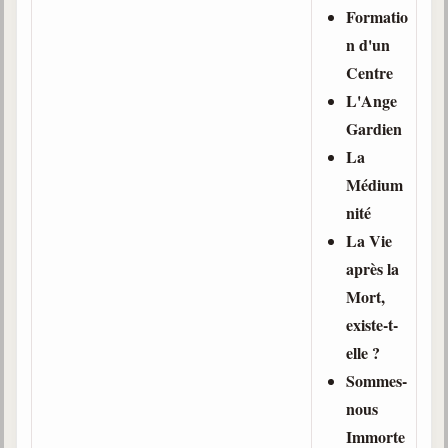
Formatio
n d'un
Centre
L'Ange
Gardien
La
Médium
nité
La Vie
après la
Mort,
existe-t-
elle ?
Sommes-
nous
Immorte