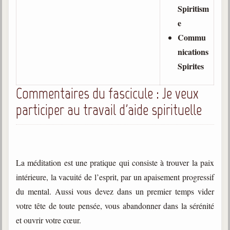
Spiritism
e
Commu
nications
Spirites
Commentaires du fascicule : Je veux
participer au travail d'aide spirituelle
La méditation est une pratique qui consiste à trouver la paix
intérieure, la vacuité de l’esprit, par un apaisement progressif
du mental. Aussi vous devez dans un premier temps vider
votre tête de toute pensée, vous abandonner dans la sérénité
et ouvrir votre cœur.