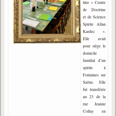
titre « Centre
de Doctrine
et de Science
Spirite Allan
Kardec ».
Elle avait
pour siège le
domicile
familial d’un
spirite à
Fontaines sur
Saône. Elle
fut transférée
au 23 de la
rue Jeanne
Collay en