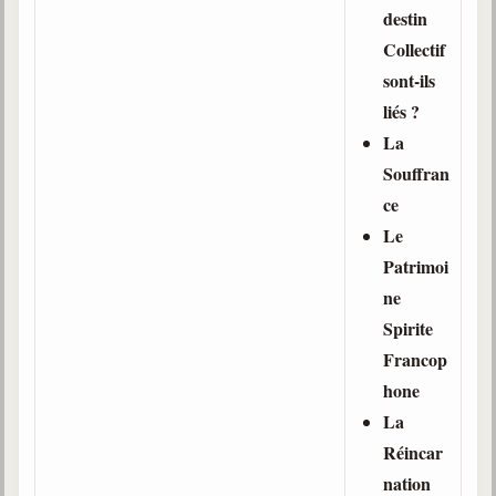
destin
Collectif
sont-ils
liés ?
La
Souffran
ce
Le
Patrimoi
ne
Spirite
Francop
hone
La
Réincar
nation