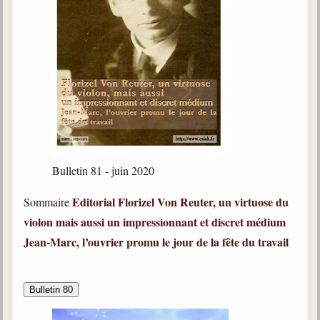
Bulletin 81 - juin 2020
Editorial
Florizel Von Reuter, un virtuose du
Sommaire
violon mais aussi un impressionnant et discret médium
Jean-Marc, l’ouvrier promu le jour de la fête du travail
Bulletin 80