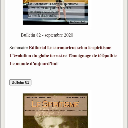
Bulletin 82 - septembre 2020
Editorial
Le coronavirus selon le spiritisme
Sommaire
L’évolution du globe terrestre
Témoignage de télépathie
Le monde d’aujourd’hui
Bulletin 81