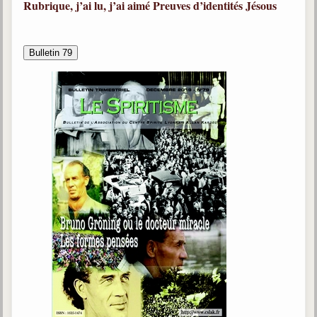
Rubrique, j’ai lu, j’ai aimé
Preuves d’identités
Jésous
Bulletin 79