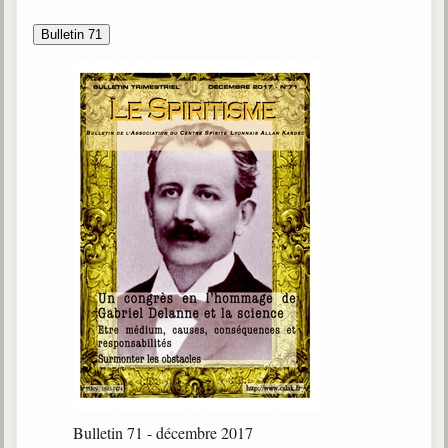
Bulletin 71
Bulletin 71 - décembre 2017