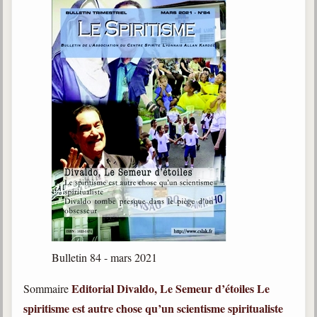
Bulletin 84 - mars 2021
Editorial
Divaldo, Le Semeur d’étoiles
Le
Sommaire
spiritisme est autre chose qu’un scientisme spiritualiste