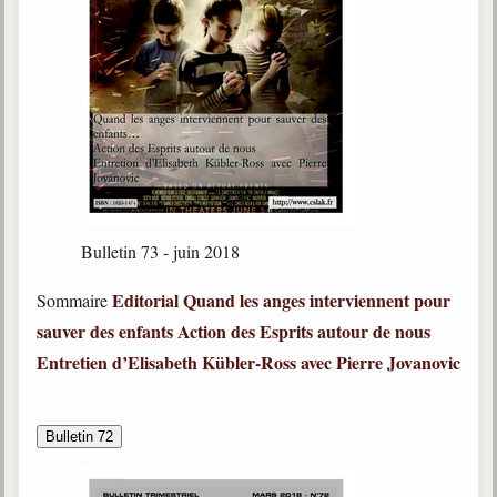
Bulletin 73 - juin 2018
Editorial
Quand les anges interviennent pour
Sommaire
sauver des enfants
Action des Esprits autour de nous
Entretien d’Elisabeth Kübler-Ross avec Pierre Jovanovic
Bulletin 72