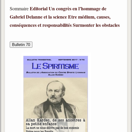
Editorial
Un congrès en l’hommage de
Sommaire
Gabriel Delanne et la science
Etre médium, causes,
conséquences et responsabilités
Surmonter les obstacles
Bulletin 70