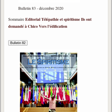
Bulletin 83 - décembre 2020
Editorial
Télépathie et spiritisme
Ils ont
Sommaire
demandé à Chico
Vers l’édification
Bulletin 82