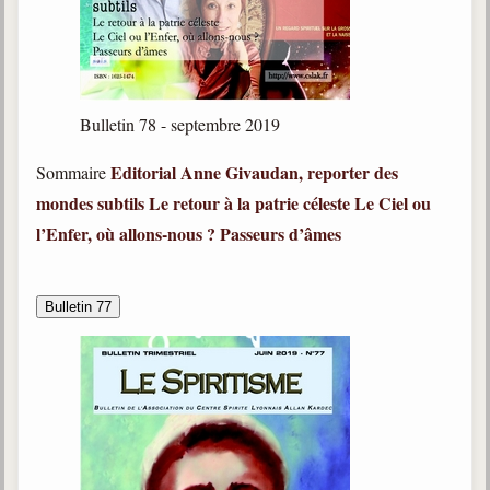
Bulletin 78 - septembre 2019
Editorial
Anne Givaudan, reporter des
Sommaire
mondes subtils
Le retour à la patrie céleste
Le Ciel ou
l’Enfer, où allons-nous ?
Passeurs d’âmes
Bulletin 77