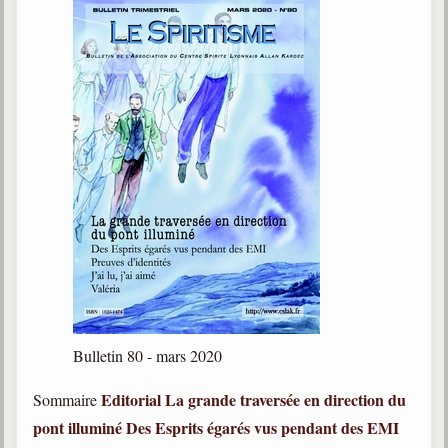
Bulletin 80 - mars 2020
Editorial
La grande traversée en direction du
Sommaire
pont illuminé
Des Esprits égarés vus pendant des EMI