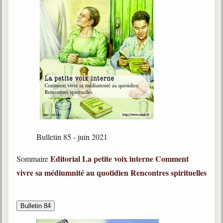
Bulletin 85 - juin 2021
Editorial
La petite voix interne
Comment
Sommaire
vivre sa médiumnité au quotidien
Rencontres spirituelles
Bulletin 84