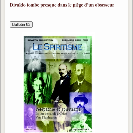
Divaldo tombe presque dans le piège d’un obsesseur
Bulletin 83