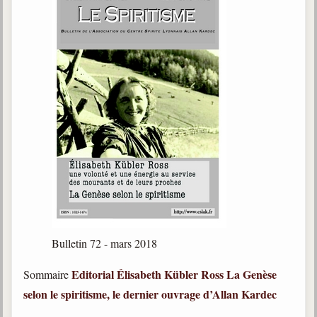
Bulletin 72 - mars 2018
Editorial
Élisabeth Kübler Ross
La Genèse
Sommaire
selon le spiritisme, le dernier ouvrage d’Allan Kardec