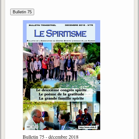
Bulletin 75
Bulletin 75 - décembre 2018