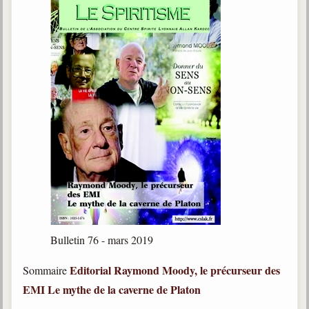
Bulletin 76 - mars 2019
Editorial
Raymond Moody, le précurseur des
Sommaire
EMI
Le mythe de la caverne de Platon