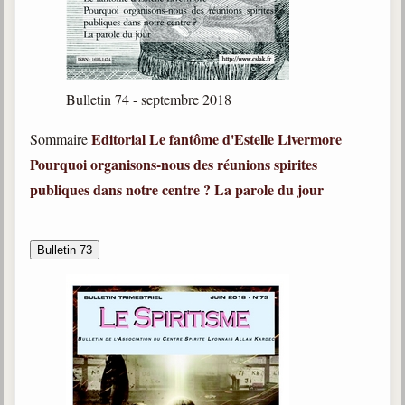
Bulletin 74 - septembre 2018
Editorial
Le fantôme d'Estelle Livermore
Sommaire
Pourquoi organisons-nous des réunions spirites
publiques dans notre centre ?
La parole du jour
Bulletin 73