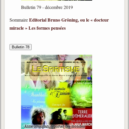
Bulletin 79 - décembre 2019
Editorial
Bruno Gröning, ou le « docteur
Sommaire
miracle »
Les formes pensées
Bulletin 78