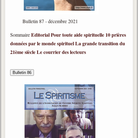
Bulletin 87 - décembre 2021
Editorial
Pour toute aide spirituelle
10 prières
Sommaire
données par le monde spirituel
La grande transition du
21ème siècle
Le courrier des lecteurs
Bulletin 86