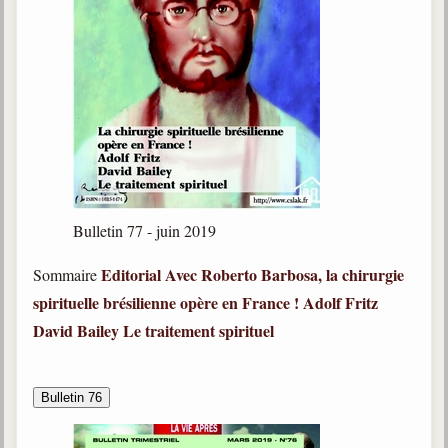
Bulletin 77 - juin 2019
Editorial
Avec Roberto Barbosa, la chirurgie
Sommaire
spirituelle brésilienne opère en France !
Adolf Fritz
David Bailey
Le traitement spirituel
Bulletin 76