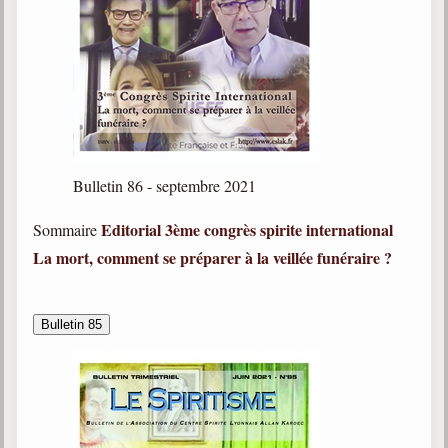
Bulletin 86 - septembre 2021
Editorial
3ème congrès spirite international
Sommaire
La mort, comment se préparer à la veillée funéraire ?
Bulletin 85