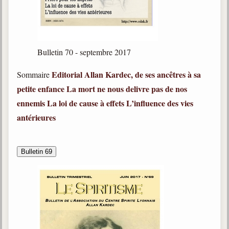
Bulletin 70 - septembre 2017
Editorial
Allan Kardec, de ses ancêtres à sa
Sommaire
petite enfance
La mort ne nous delivre pas de nos
ennemis
La loi de cause à effets
L
’influence des vies
antérieures
Bulletin 69