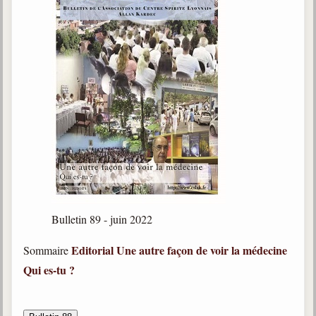
Bulletin 89 - juin 2022
Editorial
Une autre façon de voir la médecine
Sommaire
Qui es-tu ?