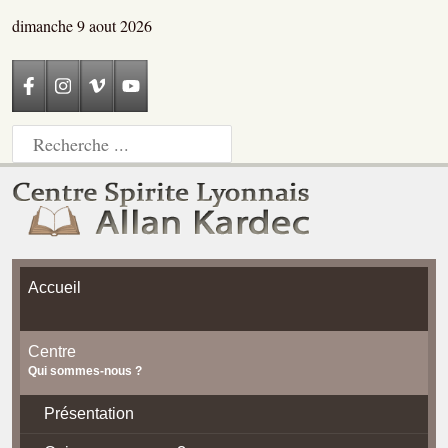
dimanche 9 aout 2026
Accueil
Centre
Qui sommes-nous ?
Présentation