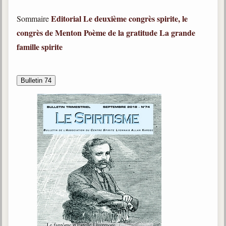
Editorial
Le deuxième congrès spirite, le
Sommaire
congrès de Menton
Poème de la gratitude
La grande
famille spirite
Bulletin 74