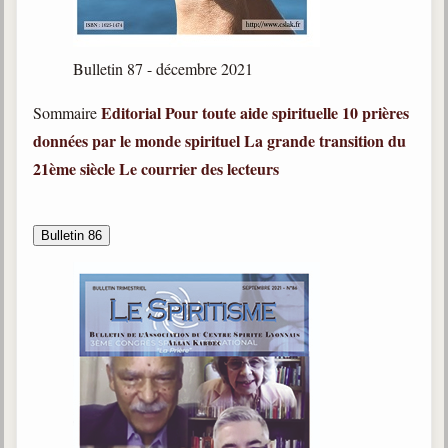
Bulletin 87 - décembre 2021
Editorial
Pour toute aide spirituelle
10 prières
Sommaire
données par le monde spirituel
La grande transition du
21ème siècle
Le courrier des lecteurs
Bulletin 86