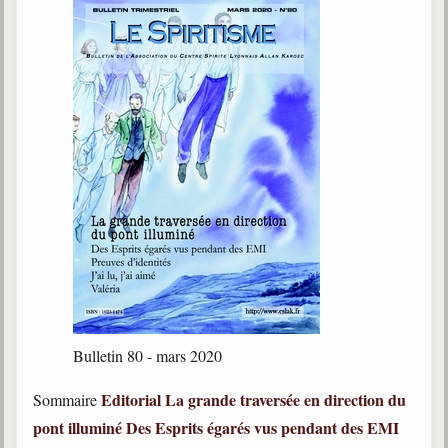
Bulletin 80 - mars 2020
Editorial
La grande traversée en direction du
Sommaire
pont illuminé
Des Esprits égarés vus pendant des EMI