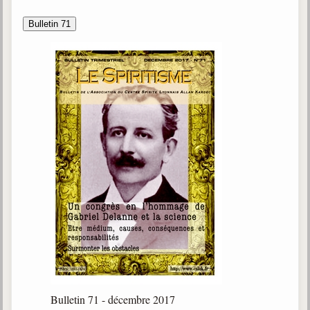
Bulletin 71
Bulletin 71 - décembre 2017