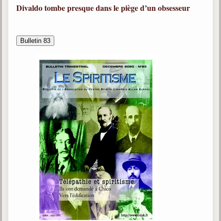
Divaldo tombe presque dans le piège d’un obsesseur
Bulletin 83