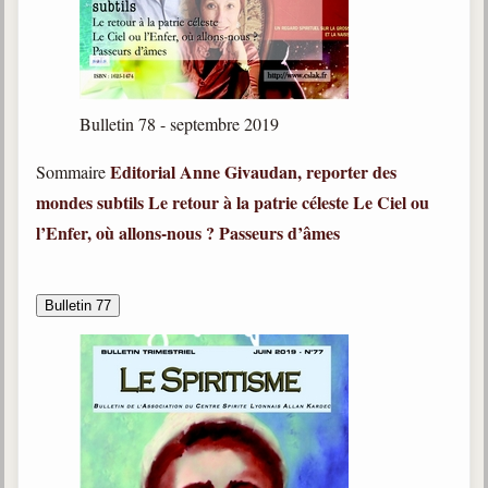
Bulletin 78 - septembre 2019
Editorial
Anne Givaudan, reporter des
Sommaire
mondes subtils
Le retour à la patrie céleste
Le Ciel ou
l’Enfer, où allons-nous ?
Passeurs d’âmes
Bulletin 77