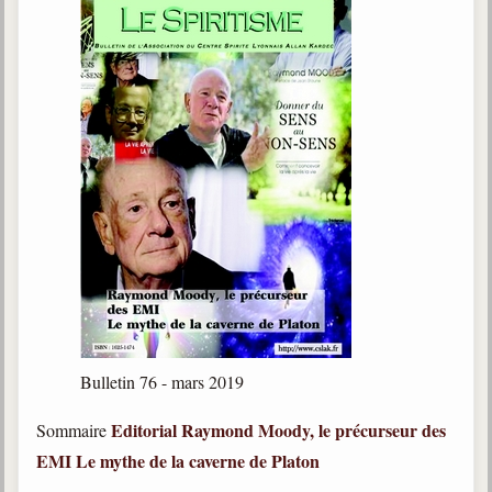
Bulletin 76 - mars 2019
Editorial
Raymond Moody, le précurseur des
Sommaire
EMI
Le mythe de la caverne de Platon