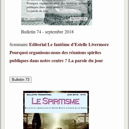
Bulletin 74 - septembre 2018
Editorial
Le fantôme d'Estelle Livermore
Sommaire
Pourquoi organisons-nous des réunions spirites
publiques dans notre centre ?
La parole du jour
Bulletin 73