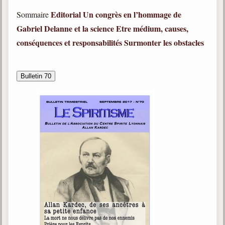
Editorial
Un congrès en l’hommage de
Sommaire
Gabriel Delanne et la science
Etre médium, causes,
conséquences et responsabilités
Surmonter les obstacles
Bulletin 70