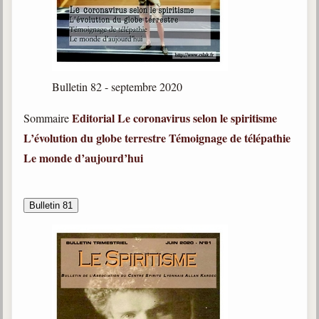
Bulletin 82 - septembre 2020
Editorial
Le coronavirus selon le spiritisme
Sommaire
L’évolution du globe terrestre
Témoignage de télépathie
Le monde d’aujourd’hui
Bulletin 81