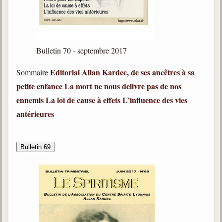
Bulletin 70 - septembre 2017
Editorial
Allan Kardec, de ses ancêtres à sa
Sommaire
petite enfance
La mort ne nous delivre pas de nos
ennemis
La loi de cause à effets
L
’influence des vies
antérieures
Bulletin 69