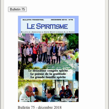
Bulletin 75
Bulletin 75 - décembre 2018