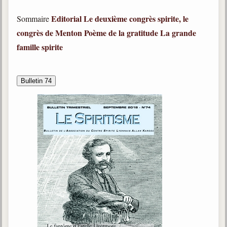
Editorial
Le deuxième congrès spirite, le
Sommaire
congrès de Menton
Poème de la gratitude
La grande
famille spirite
Bulletin 74