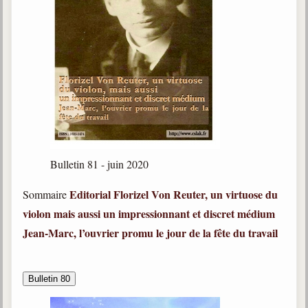
Bulletin 81 - juin 2020
Editorial
Florizel Von Reuter, un virtuose du
Sommaire
violon mais aussi un impressionnant et discret médium
Jean-Marc, l’ouvrier promu le jour de la fête du travail
Bulletin 80