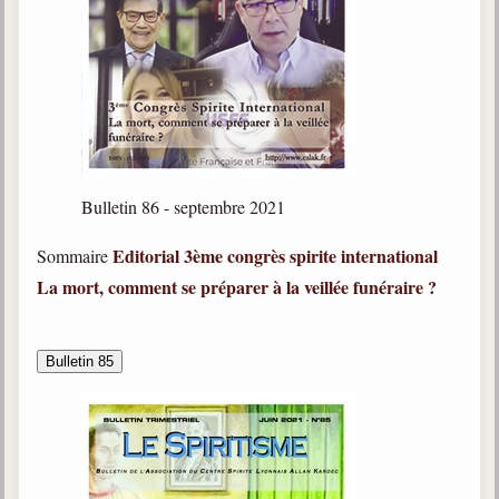
Bulletin 86 - septembre 2021
Editorial
3ème congrès spirite international
Sommaire
La mort, comment se préparer à la veillée funéraire ?
Bulletin 85