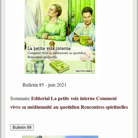
Bulletin 85 - juin 2021
Editorial
La petite voix interne
Comment
Sommaire
vivre sa médiumnité au quotidien
Rencontres spirituelles
Bulletin 84