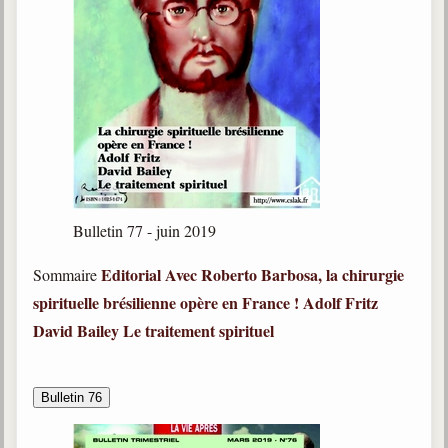
Bulletin 77 - juin 2019
Editorial
Avec Roberto Barbosa, la chirurgie
Sommaire
spirituelle brésilienne opère en France !
Adolf Fritz
David Bailey
Le traitement spirituel
Bulletin 76