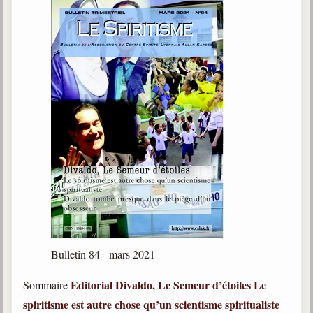
Bulletin 84 - mars 2021
Editorial
Divaldo, Le Semeur d’étoiles
Le
Sommaire
spiritisme est autre chose qu’un scientisme spiritualiste