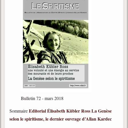
Bulletin 72 - mars 2018
Editorial
Élisabeth Kübler Ross
La Genèse
Sommaire
selon le spiritisme, le dernier ouvrage d’Allan Kardec