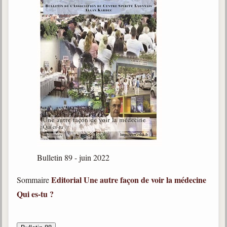
Bulletin 89 - juin 2022
Editorial
Une autre façon de voir la médecine
Sommaire
Qui es-tu ?