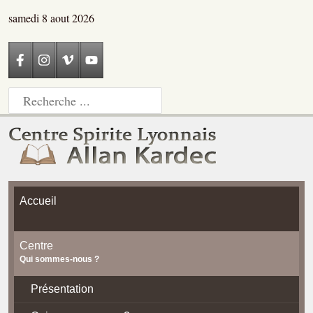
samedi 8 aout 2026
Accueil
Centre
Qui sommes-nous ?
Présentation