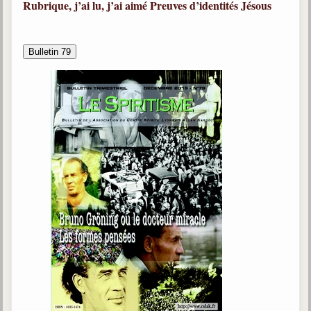
Rubrique, j’ai lu, j’ai aimé
Preuves d’identités
Jésous
Bulletin 79