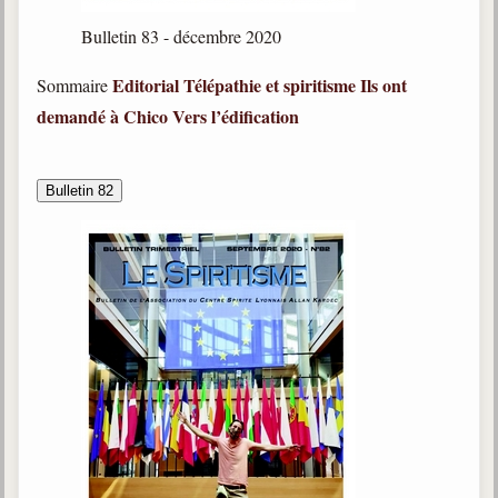
Bulletin 83 - décembre 2020
Editorial
Télépathie et spiritisme
Ils ont
Sommaire
demandé à Chico
Vers l’édification
Bulletin 82