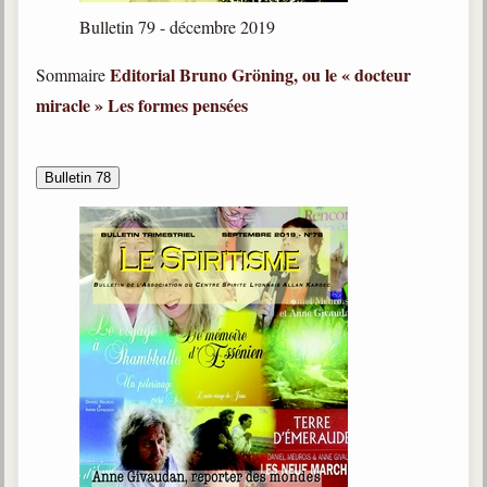
Bulletin 79 - décembre 2019
Editorial
Bruno Gröning, ou le « docteur
Sommaire
miracle »
Les formes pensées
Bulletin 78