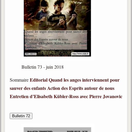
Bulletin 73 - juin 2018
Editorial
Quand les anges interviennent pour
Sommaire
sauver des enfants
Action des Esprits autour de nous
Entretien d’Elisabeth Kübler-Ross avec Pierre Jovanovic
Bulletin 72